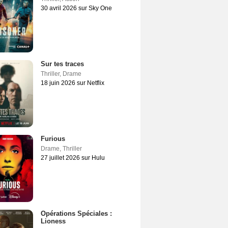
30 avril 2026 sur Sky One
Sur tes traces
Thriller
,
Drame
18 juin 2026 sur Netflix
Furious
Drame
,
Thriller
27 juillet 2026 sur Hulu
Opérations Spéciales :
Lioness