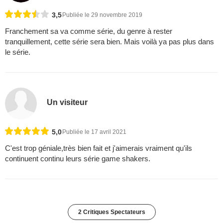
3,5
Publiée le 29 novembre 2019
Franchement sa va comme série, du genre à rester
tranquillement, cette série sera bien. Mais voilà ya pas plus dans
le série.
Un visiteur
5,0
Publiée le 17 avril 2021
C'est trop géniale,très bien fait et j'aimerais vraiment qu'ils
continuent continu leurs série game shakers.
2 Critiques Spectateurs