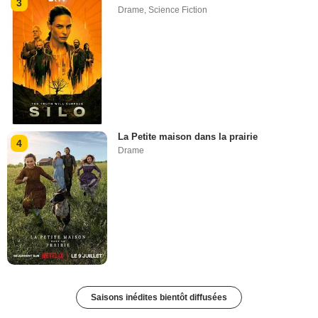
3
Drame
,
Science Fiction
La Petite maison dans la prairie
4
Drame
Saisons inédites bientôt diffusées