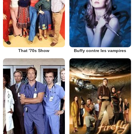
That '70s Show
Buffy contre les vampires