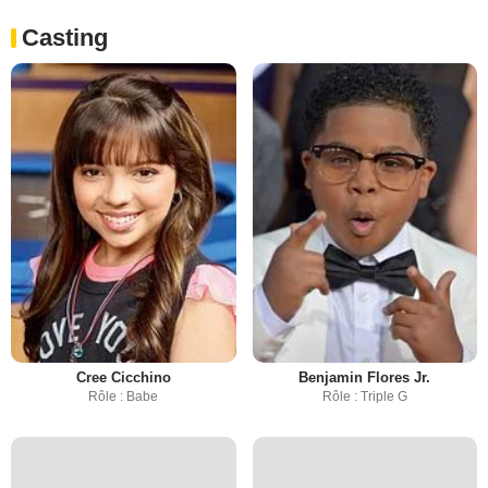
Casting
Cree Cicchino
Benjamin Flores Jr.
Rôle : Babe
Rôle : Triple G