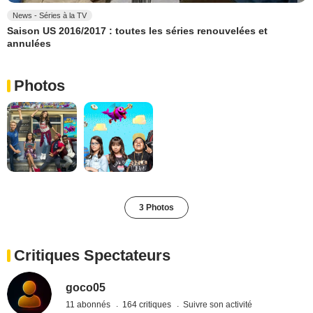
News - Séries à la TV
Saison US 2016/2017 : toutes les séries renouvelées et
annulées
Photos
3 Photos
Critiques Spectateurs
goco05
11 abonnés
164 critiques
Suivre son activité