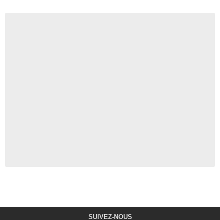
SUIVEZ-NOUS