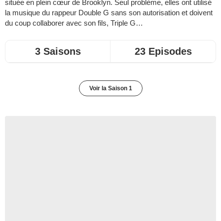
située en plein cœur de Brooklyn. Seul problème, elles ont utilisé
la musique du rappeur Double G sans son autorisation et doivent
du coup collaborer avec son fils, Triple G…
3 Saisons
23 Episodes
Voir la Saison 1