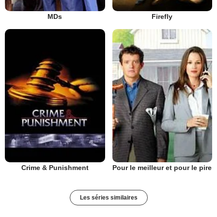
MDs
Firefly
Crime & Punishment
Pour le meilleur et pour le pire
Les séries similaires