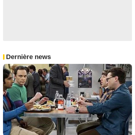
Dernière news