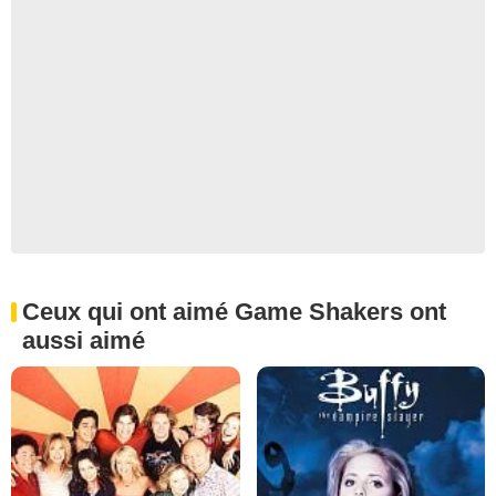
Ceux qui ont aimé Game Shakers ont
aussi aimé