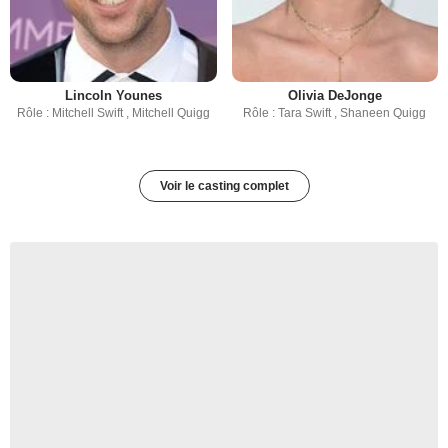
Lincoln Younes
Olivia DeJonge
Rôle : Mitchell Swift , Mitchell Quigg
Rôle : Tara Swift , Shaneen Quigg
Voir le casting complet