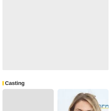
Casting