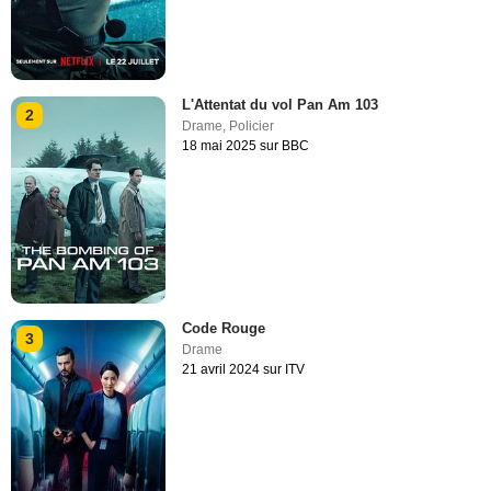
L'Attentat du vol Pan Am 103
2
Drame
,
Policier
18 mai 2025 sur BBC
Code Rouge
3
Drame
21 avril 2024 sur ITV