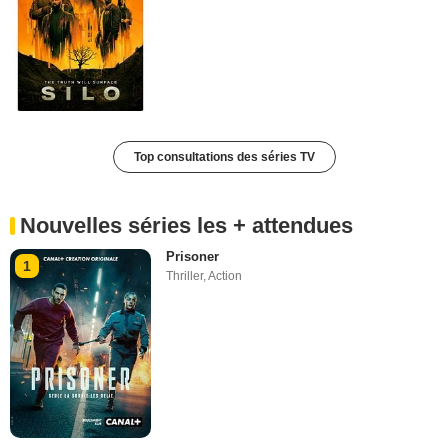
Top consultations des séries TV
Nouvelles séries les + attendues
Prisoner
1
Thriller
,
Action