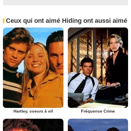
Ceux qui ont aimé Hiding ont aussi aimé
Hartley, coeurs à vif
Fréquence Crime