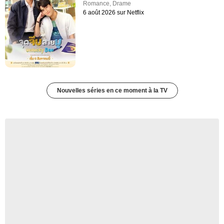
Romance
,
Drame
6 août 2026 sur Netflix
Nouvelles séries en ce moment à la TV