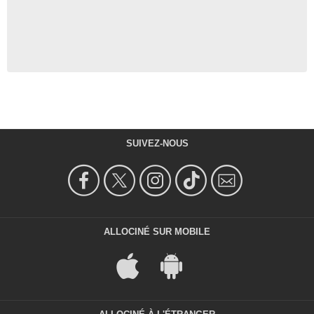
SUIVEZ-NOUS
ALLOCINÉ SUR MOBILE