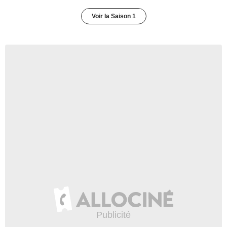
Voir la Saison 1