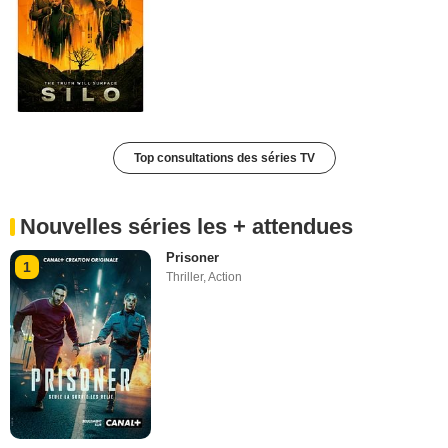
Top consultations des séries TV
Nouvelles séries les + attendues
Prisoner
1
Thriller
,
Action