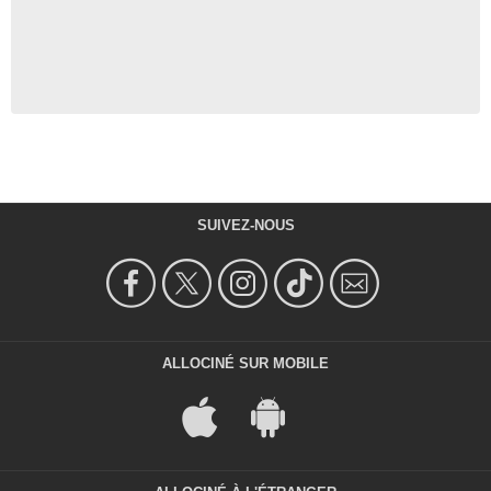
SUIVEZ-NOUS
ALLOCINÉ SUR MOBILE