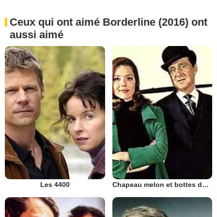
Ceux qui ont aimé Borderline (2016) ont
aussi aimé
Les 4400
Chapeau melon et bottes de cuir - 1961