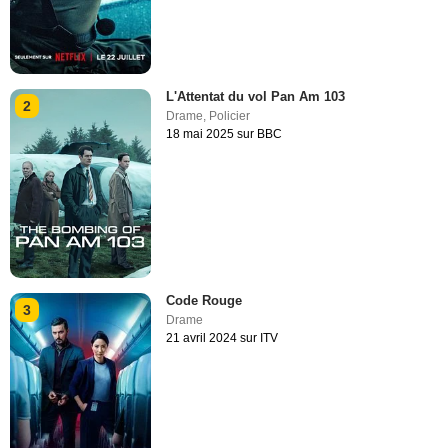
L'Attentat du vol Pan Am 103
2
Drame
,
Policier
18 mai 2025 sur BBC
Code Rouge
3
Drame
21 avril 2024 sur ITV