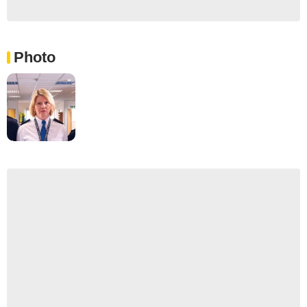
Photo