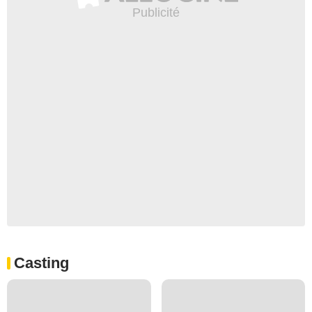
Casting