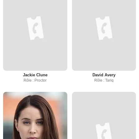
Jackie Clune
David Avery
Rôle : Proctor
Rôle : Tariq