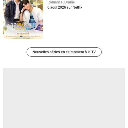
Romance
,
Drame
6 août 2026 sur Netflix
Nouvelles séries en ce moment à la TV