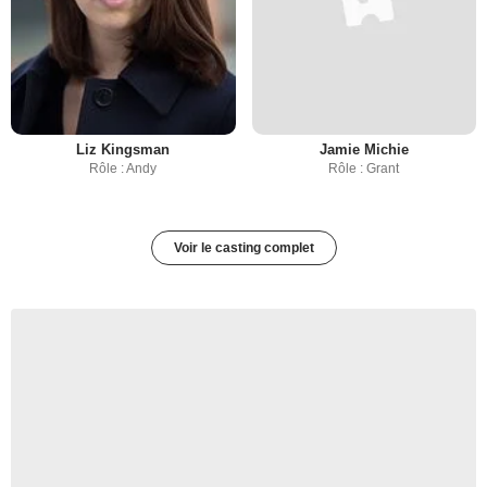
Liz Kingsman
Jamie Michie
Rôle : Andy
Rôle : Grant
Voir le casting complet