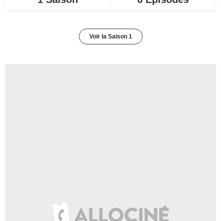
Voir la Saison 1