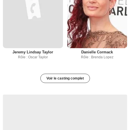
Jeremy Lindsay Taylor
Danielle Cormack
Rôle : Oscar Taylor
Rôle : Brenda Lopez
Voir le casting complet