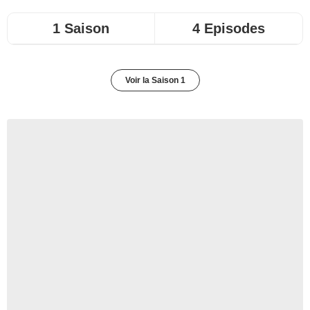
1 Saison
4 Episodes
Voir la Saison 1