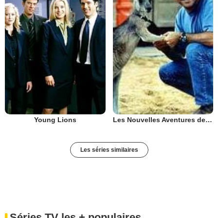
Young Lions
Les Nouvelles Aventures de Skippy
Les séries similaires
Séries TV les + populaires