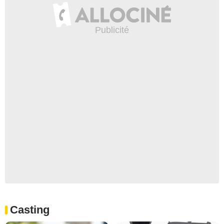
Casting