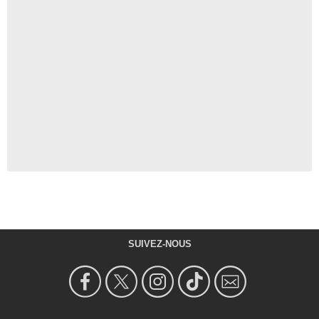
SUIVEZ-NOUS