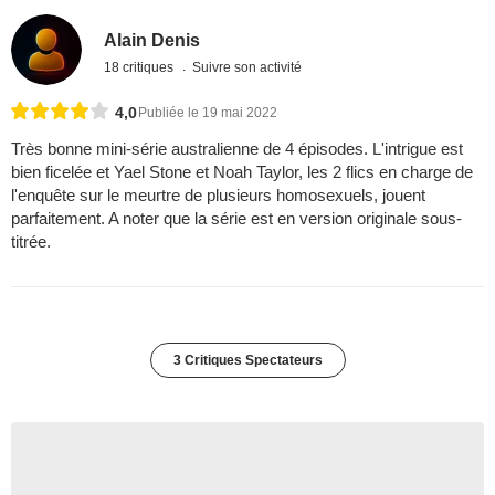
Alain Denis
18 critiques
Suivre son activité
4,0
Publiée le 19 mai 2022
Très bonne mini-série australienne de 4 épisodes. L'intrigue est
bien ficelée et Yael Stone et Noah Taylor, les 2 flics en charge de
l'enquête sur le meurtre de plusieurs homosexuels, jouent
parfaitement. A noter que la série est en version originale sous-
titrée.
3 Critiques Spectateurs