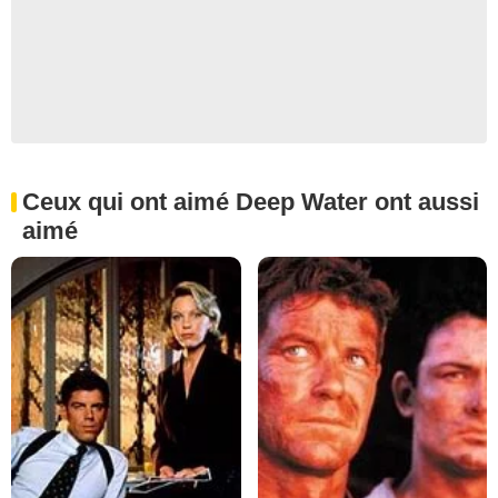
Ceux qui ont aimé Deep Water ont aussi
aimé