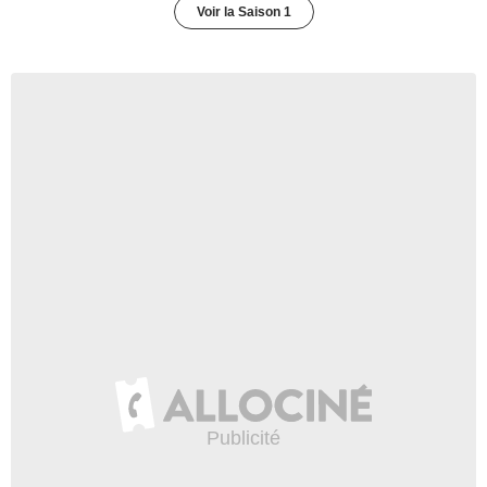
Voir la Saison 1