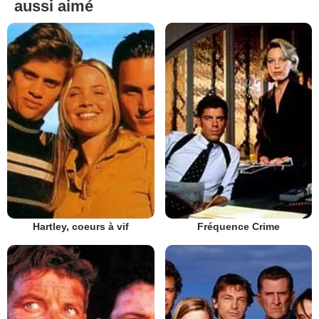
aussi aimé
Hartley, coeurs à vif
Fréquence Crime