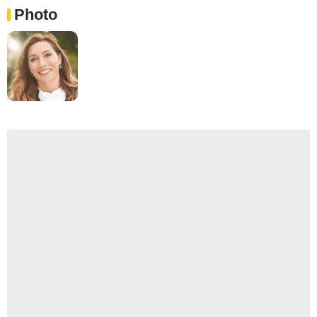
Photo