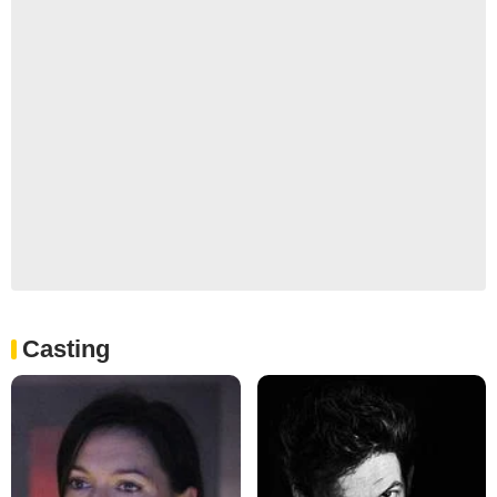
Casting