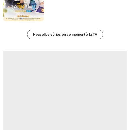
Nouvelles séries en ce moment à la TV