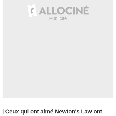
Ceux qui ont aimé Newton's Law ont