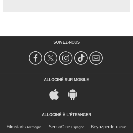
SUIVEZ-NOUS
ALLOCINÉ SUR MOBILE
ALLOCINÉ À L'ÉTRANGER
Filmstarts
SensaCine
Beyazperde
Allemagne
Espagne
Turquie