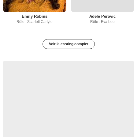
Emily Robins
Adele Perovic
Rôle : Scarlett Carlyle
Rôle : Eva Lee
Voir le casting complet