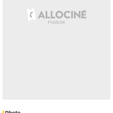
Photo