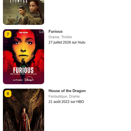
Furious
7
Drame
,
Thriller
27 juillet 2026 sur Hulu
House of the Dragon
8
Fantastique
,
Drame
21 août 2022 sur HBO