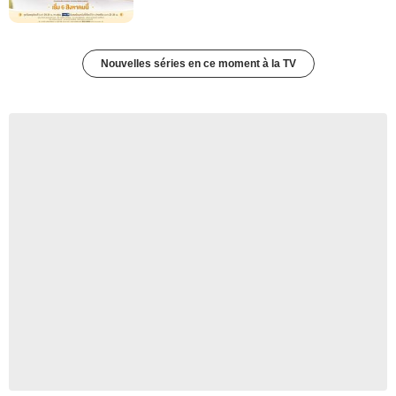
Nouvelles séries en ce moment à la TV