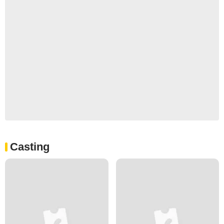
Casting