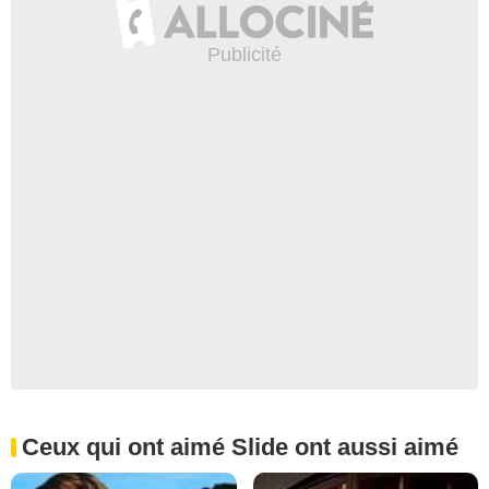
Ceux qui ont aimé Slide ont aussi aimé