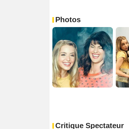
Photos
Critique Spectateur