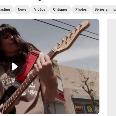
asting
News
Vidéos
Critiques
Photos
Séries simila