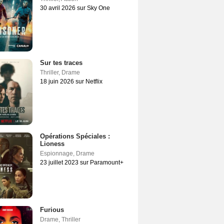
30 avril 2026 sur Sky One
Sur tes traces
Thriller
,
Drame
18 juin 2026 sur Netflix
Opérations Spéciales :
Lioness
Espionnage
,
Drame
23 juillet 2023 sur Paramount+
Furious
Drame
,
Thriller