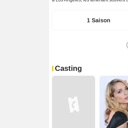
1 Saison
Casting