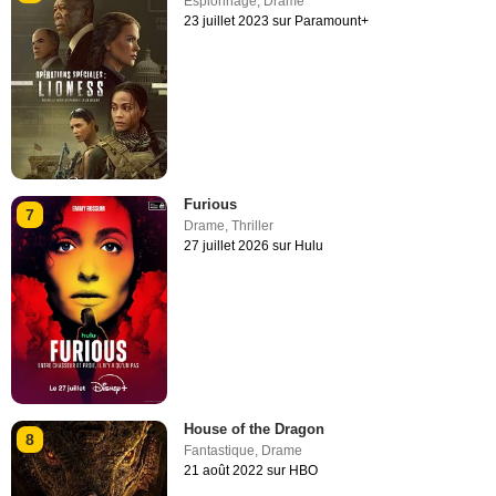
Espionnage
,
Drame
23 juillet 2023 sur Paramount+
Furious
7
Drame
,
Thriller
27 juillet 2026 sur Hulu
House of the Dragon
8
Fantastique
,
Drame
21 août 2022 sur HBO