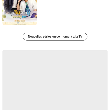
Nouvelles séries en ce moment à la TV