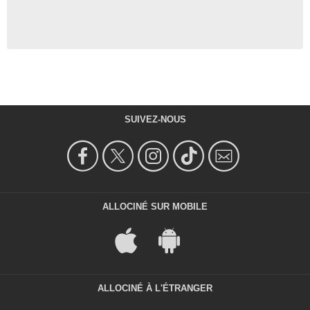
SUIVEZ-NOUS
ALLOCINÉ SUR MOBILE
ALLOCINÉ À L'ÉTRANGER