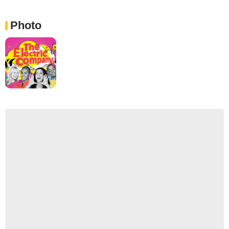
Photo