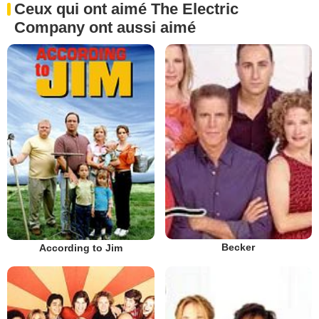
Ceux qui ont aimé The Electric
Company ont aussi aimé
Becker
According to Jim