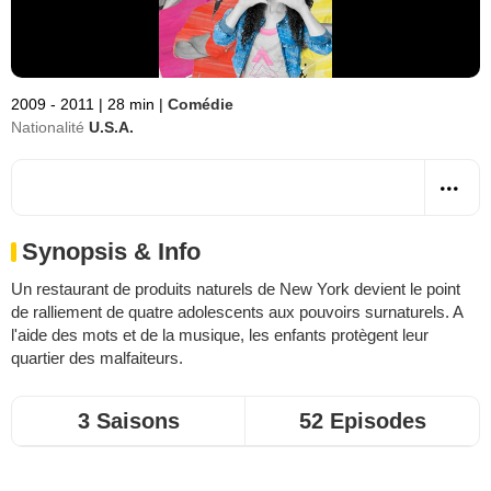
2009 - 2011
|
28 min
|
Comédie
Nationalité
U.S.A.
Synopsis & Info
Un restaurant de produits naturels de New York devient le point
de ralliement de quatre adolescents aux pouvoirs surnaturels. A
l'aide des mots et de la musique, les enfants protègent leur
quartier des malfaiteurs.
3 Saisons
52 Episodes