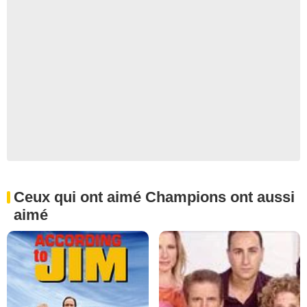
Ceux qui ont aimé Champions ont aussi
aimé