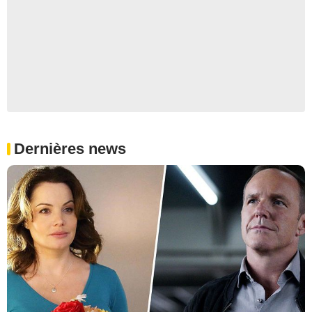
Dernières news