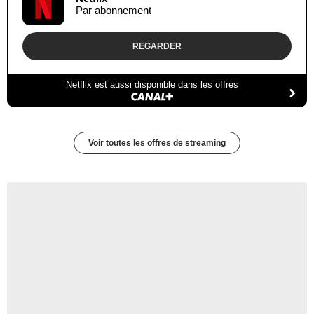
Par abonnement
REGARDER
Netflix est aussi disponible dans les offres
Voir toutes les offres de streaming