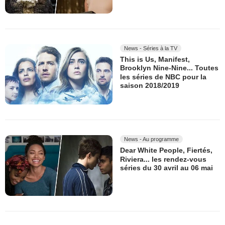
News - Séries à la TV
This is Us, Manifest,
Brooklyn Nine-Nine... Toutes
les séries de NBC pour la
saison 2018/2019
News - Au programme
Dear White People, Fiertés,
Riviera... les rendez-vous
séries du 30 avril au 06 mai