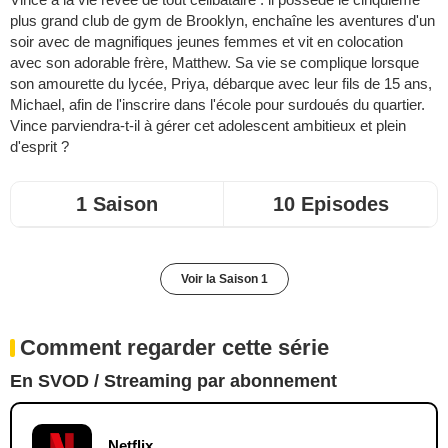
plus grand club de gym de Brooklyn, enchaîne les aventures d'un
soir avec de magnifiques jeunes femmes et vit en colocation
avec son adorable frère, Matthew. Sa vie se complique lorsque
son amourette du lycée, Priya, débarque avec leur fils de 15 ans,
Michael, afin de l'inscrire dans l'école pour surdoués du quartier.
Vince parviendra-t-il à gérer cet adolescent ambitieux et plein
d'esprit ?
1 Saison
10 Episodes
Voir la Saison 1
Comment regarder cette série
En SVOD / Streaming par abonnement
Netflix