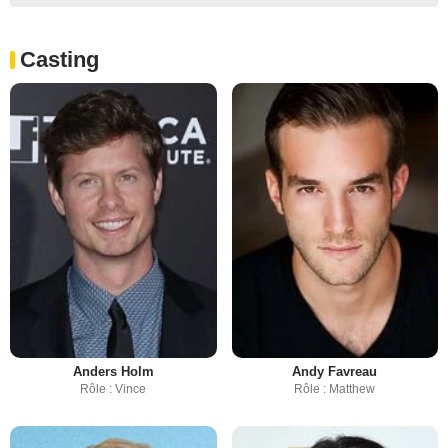
Casting
Anders Holm
Andy Favreau
Rôle : Vince
Rôle : Matthew