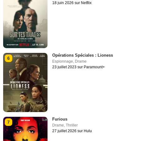
18 juin 2026 sur Netflix
Opérations Spéciales : Lioness
6
Espionnage
,
Drame
23 juillet 2023 sur Paramount+
Furious
7
Drame
,
Thriller
27 juillet 2026 sur Hulu