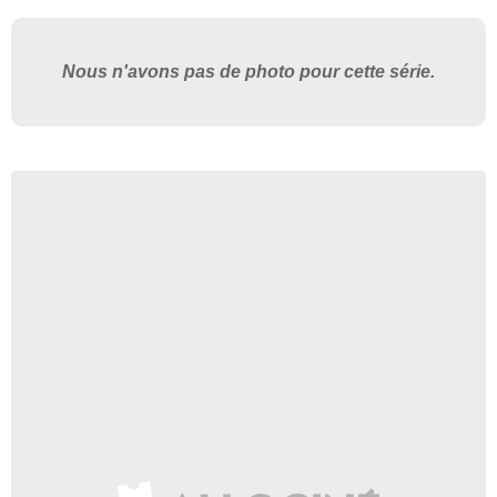
Nous n'avons pas de photo pour cette série.