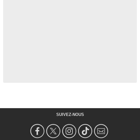
SUIVEZ-NOUS