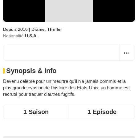
Depuis 2016
|
Drame
,
Thriller
Nationalité
U.S.A.
Synopsis & Info
Devenu célèbre pour un meurtre qu'il n'a jamais commis et la
plus grande évasion de l'histoire des Etats-Unis, un homme est
recruté pour traquer d'autres fugitifs.
1 Saison
1 Episode