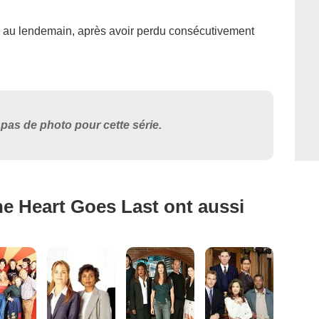
ur au lendemain, après avoir perdu consécutivement
pas de photo pour cette série.
e Heart Goes Last ont aussi