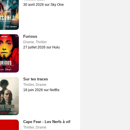
30 avril 2026 sur Sky One
Furious
Drame
,
Thriller
27 juillet 2026 sur Hulu
Sur tes traces
Thriller
,
Drame
18 juin 2026 sur Netflix
Cape Fear - Les Nerfs à vif
Thriller
,
Drame