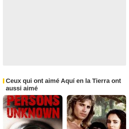
Ceux qui ont aimé Aquí en la Tierra ont
aussi aimé