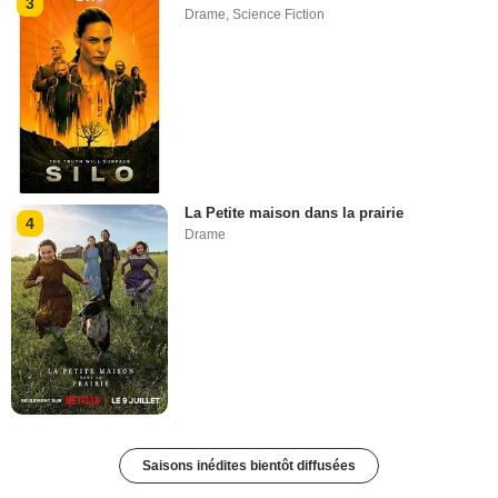
3
Drame
,
Science Fiction
La Petite maison dans la prairie
4
Drame
Saisons inédites bientôt diffusées