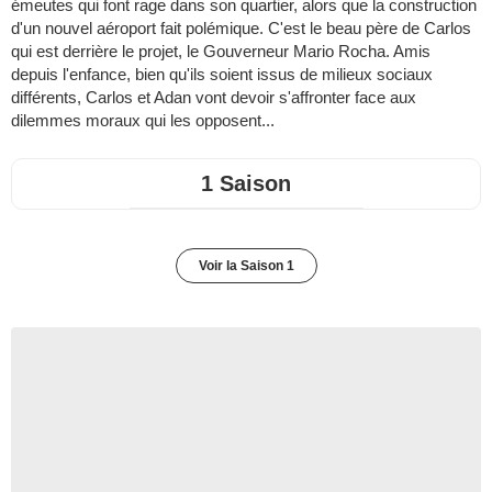
émeutes qui font rage dans son quartier, alors que la construction
d'un nouvel aéroport fait polémique. C'est le beau père de Carlos
qui est derrière le projet, le Gouverneur Mario Rocha. Amis
depuis l'enfance, bien qu'ils soient issus de milieux sociaux
différents, Carlos et Adan vont devoir s'affronter face aux
dilemmes moraux qui les opposent...
1 Saison
Voir la Saison 1