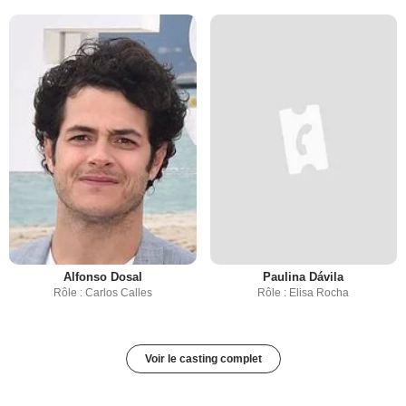
Alfonso Dosal
Paulina Dávila
Rôle : Carlos Calles
Rôle : Elisa Rocha
Voir le casting complet