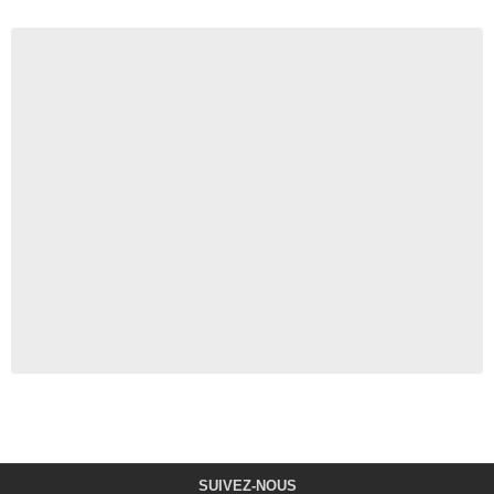
SUIVEZ-NOUS