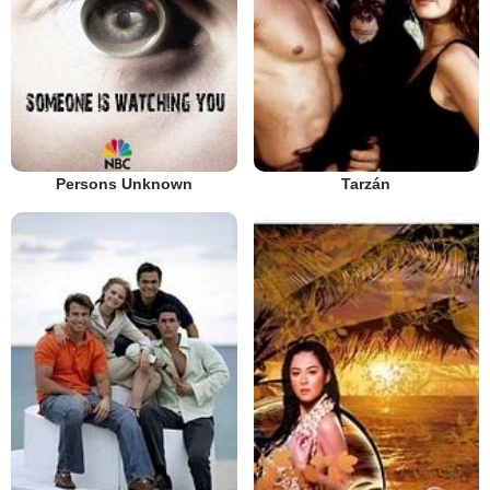
Persons Unknown
Tarzán