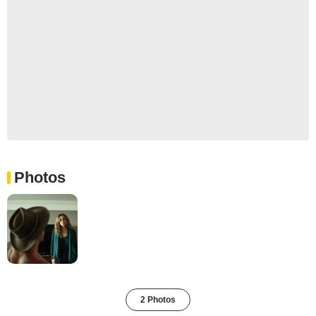
Photos
2 Photos