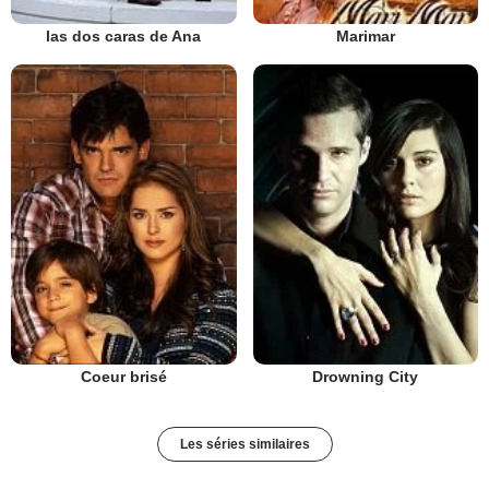
las dos caras de Ana
Marimar
Coeur brisé
Drowning City
Les séries similaires