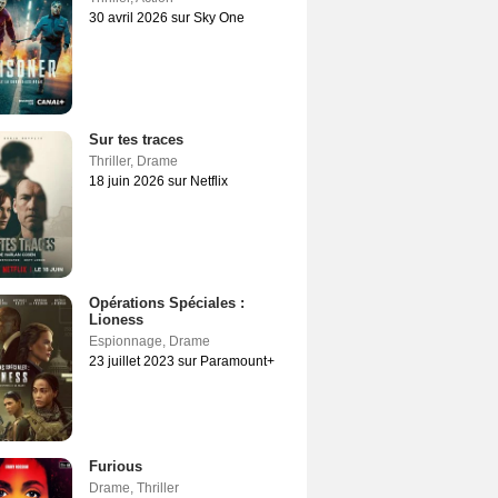
30 avril 2026 sur Sky One
Sur tes traces
Thriller
,
Drame
18 juin 2026 sur Netflix
Opérations Spéciales :
Lioness
Espionnage
,
Drame
23 juillet 2023 sur Paramount+
Furious
Drame
,
Thriller