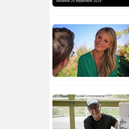
vendredi 20 septembre 2019