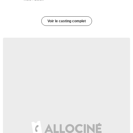
Voir le casting complet