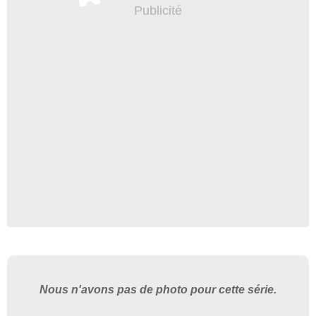
Nous n'avons pas de photo pour cette série.