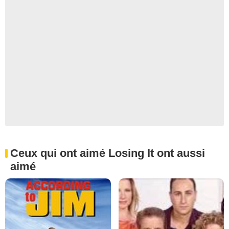
Ceux qui ont aimé Losing It ont aussi
aimé