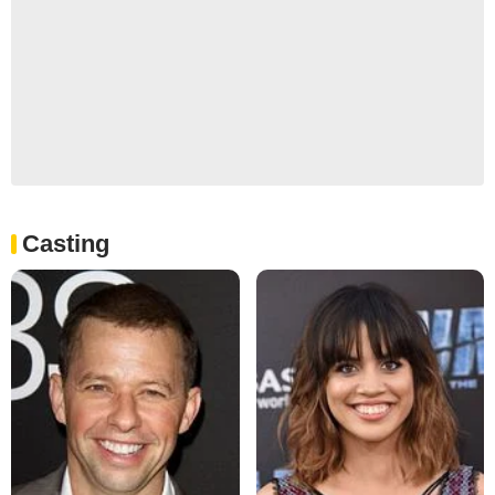
Casting