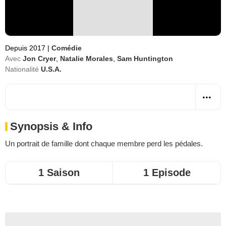
Depuis 2017
|
Comédie
Avec
Jon Cryer
,
Natalie Morales
,
Sam Huntington
Nationalité
U.S.A.
Synopsis & Info
Un portrait de famille dont chaque membre perd les pédales.
1 Saison
1 Episode