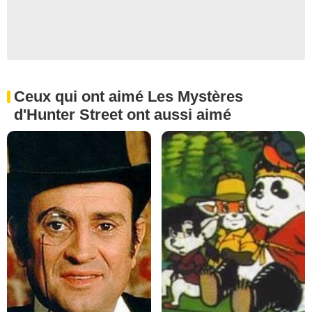
Ceux qui ont aimé Les Mystères
d'Hunter Street ont aussi aimé