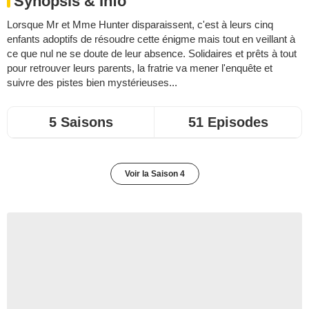
Synopsis & Info
Lorsque Mr et Mme Hunter disparaissent, c'est à leurs cinq
enfants adoptifs de résoudre cette énigme mais tout en veillant à
ce que nul ne se doute de leur absence. Solidaires et prêts à tout
pour retrouver leurs parents, la fratrie va mener l'enquête et
suivre des pistes bien mystérieuses...
5 Saisons
51 Episodes
Voir la Saison 4