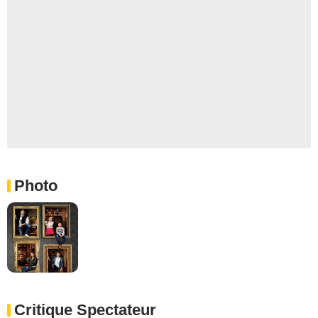
Photo
Critique Spectateur