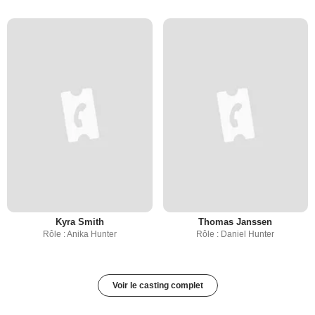
Kyra Smith
Thomas Janssen
Rôle : Anika Hunter
Rôle : Daniel Hunter
Voir le casting complet