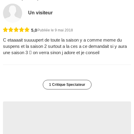
Un visiteur
5,0
Publiée le 9 mai 2018
C etaaaait suuuupert de toute la saison y a comme meme du
suspens et la saison 2 surtout a la ces a ce demandait si y aura
une saison 3  on verra sinon j adore et je conseil
1 Critique Spectateur