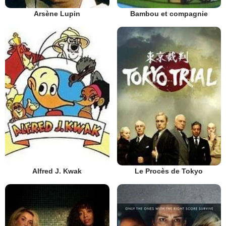
Arsène Lupin
Bambou et compagnie
Alfred J. Kwak
Le Procès de Tokyo