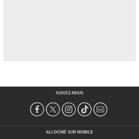
SUIVEZ-NOUS
ALLOCINÉ SUR MOBILE