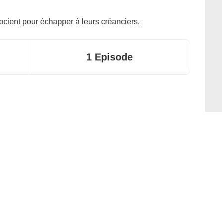
cient pour échapper à leurs créanciers.
1 Episode