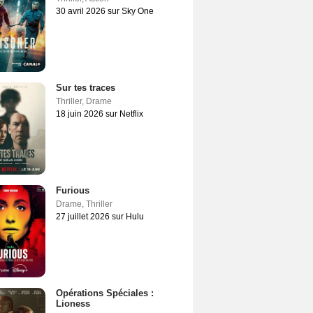
30 avril 2026 sur Sky One
Sur tes traces
Thriller
,
Drame
18 juin 2026 sur Netflix
Furious
Drame
,
Thriller
27 juillet 2026 sur Hulu
Opérations Spéciales :
Lioness