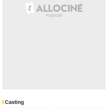
Casting