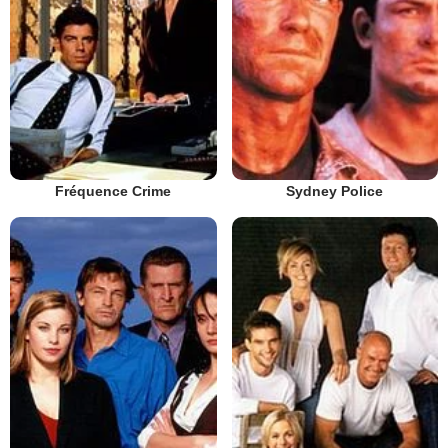
Fréquence Crime
Sydney Police