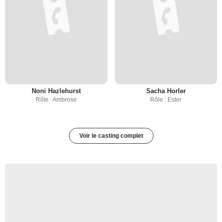
Noni Hazlehurst
Sacha Horler
Rôle : Ambrose
Rôle : Ester
Voir le casting complet