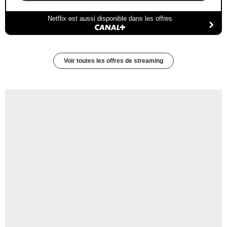
Netflix est aussi disponible dans les offres
Voir toutes les offres de streaming