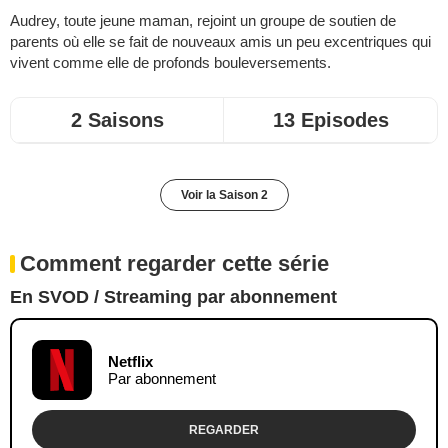
Audrey, toute jeune maman, rejoint un groupe de soutien de
parents où elle se fait de nouveaux amis un peu excentriques qui
vivent comme elle de profonds bouleversements.
2 Saisons
13 Episodes
Voir la Saison 2
Comment regarder cette série
En SVOD / Streaming par abonnement
Netflix
Par abonnement
REGARDER