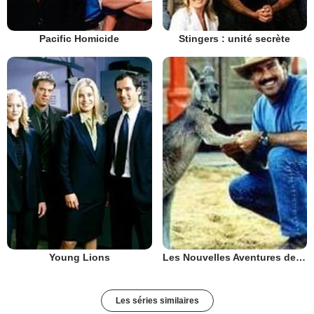
Pacific Homicide
Stingers : unité secrète
Young Lions
Les Nouvelles Aventures de Skippy
Les séries similaires