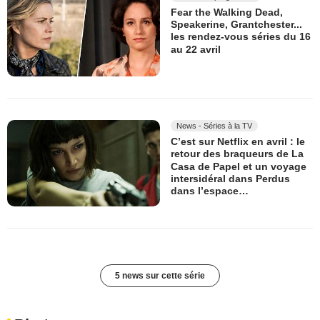
Fear the Walking Dead,
Speakerine, Grantchester...
les rendez-vous séries du 16
au 22 avril
News - Séries à la TV
C’est sur Netflix en avril : le
retour des braqueurs de La
Casa de Papel et un voyage
intersidéral dans Perdus
dans l’espace…
5 news sur cette série