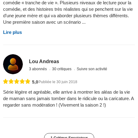
comédie « tranche de vie ». Plusieurs niveaux de lecture pour la
comédie, et des histoires très réalistes qui se penchent sur la vie
d’une jeune mère et qui va aborder plusieurs thèmes différents.
Une première saison avec un scénario ...
Lire plus
Lou Andreas
3 abonnés
30 critiques
Suivre son activité
5,0
Publiée le 30 juin 2018
Série légère et agréable, elle arrive à montrer les aléas de la vie
de maman sans jamais tomber dans le ridicule ou la caricature. A
regarder sans modération ! (Vivement la saison 2 !)
1 Critique Spectateur