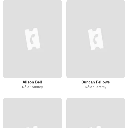
Alison Bell
Duncan Fellows
Rôle : Audrey
Rôle : Jeremy