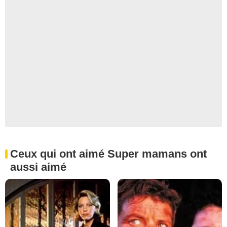
Ceux qui ont aimé Super mamans ont
aussi aimé