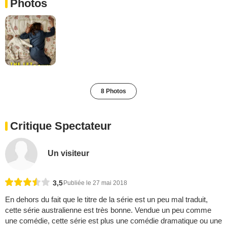
Photos
8 Photos
Critique Spectateur
Un visiteur
3,5
Publiée le 27 mai 2018
En dehors du fait que le titre de la série est un peu mal traduit,
cette série australienne est très bonne. Vendue un peu comme
une comédie, cette série est plus une comédie dramatique ou une