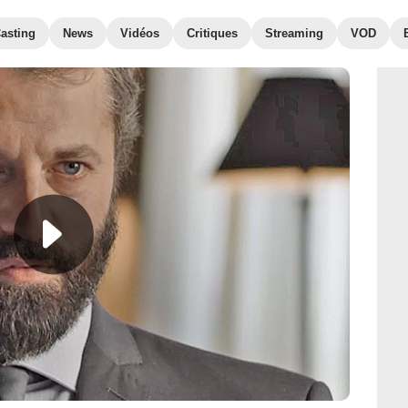
asting
News
Vidéos
Critiques
Streaming
VOD