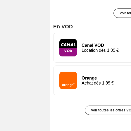
Voir t
En VOD
Canal VOD
Location dès 1,99 €
Orange
Achat dès 1,99 €
Voir toutes les offres V