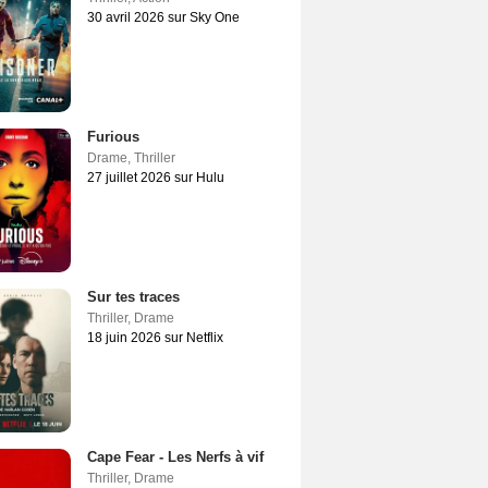
30 avril 2026 sur Sky One
Furious
Drame
,
Thriller
27 juillet 2026 sur Hulu
Sur tes traces
Thriller
,
Drame
18 juin 2026 sur Netflix
Cape Fear - Les Nerfs à vif
Thriller
,
Drame