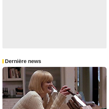
Dernière news