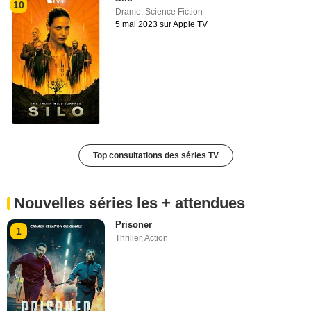
10
Drame
,
Science Fiction
5 mai 2023 sur Apple TV
Top consultations des séries TV
Nouvelles séries les + attendues
Prisoner
1
Thriller
,
Action