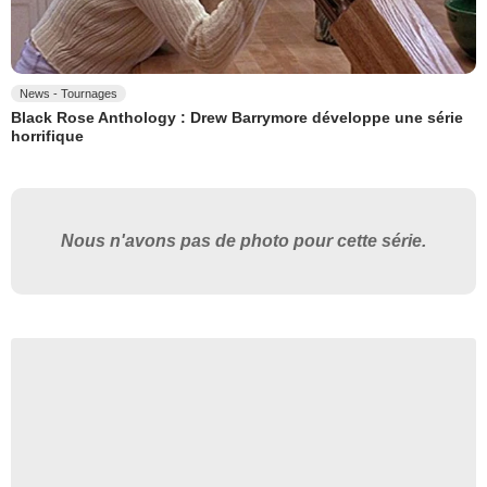
News - Tournages
Black Rose Anthology : Drew Barrymore développe une série
horrifique
Nous n'avons pas de photo pour cette série.