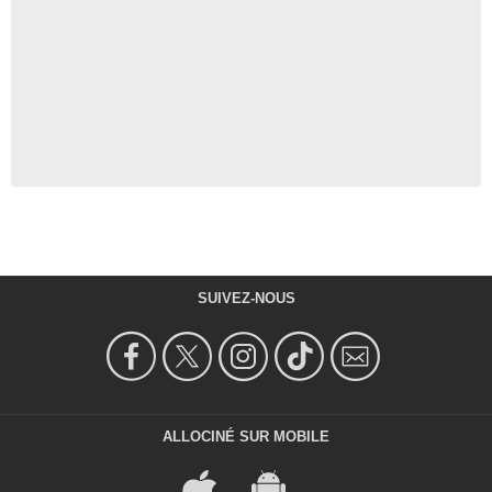
SUIVEZ-NOUS
ALLOCINÉ SUR MOBILE