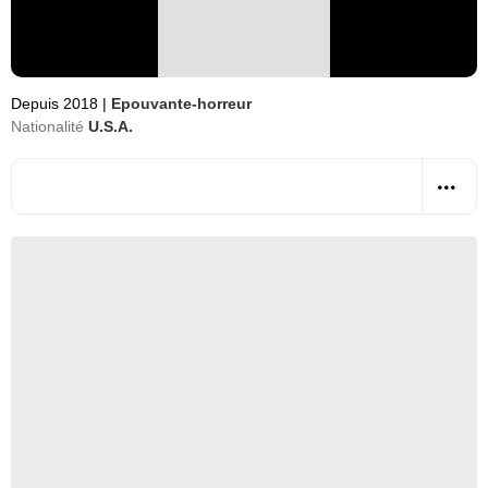
Depuis 2018
|
Epouvante-horreur
Nationalité
U.S.A.