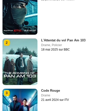
L'Attentat du vol Pan Am 103
2
Drame
,
Policier
18 mai 2025 sur BBC
Code Rouge
3
Drame
21 avril 2024 sur ITV