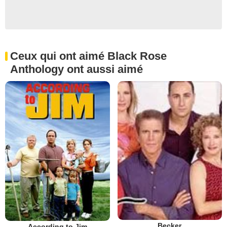
Ceux qui ont aimé Black Rose
Anthology ont aussi aimé
Becker
According to Jim