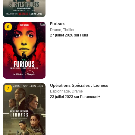
Furious
6
Drame
,
Thriller
27 juillet 2026 sur Hulu
Opérations Spéciales : Lioness
7
Espionnage
,
Drame
23 juillet 2023 sur Paramount+