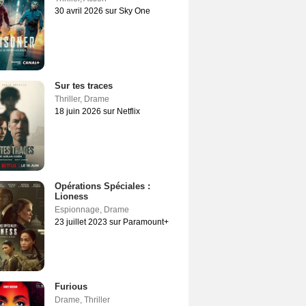
30 avril 2026 sur Sky One
Sur tes traces
Thriller
,
Drame
18 juin 2026 sur Netflix
Opérations Spéciales :
Lioness
Espionnage
,
Drame
23 juillet 2023 sur Paramount+
Furious
Drame
,
Thriller