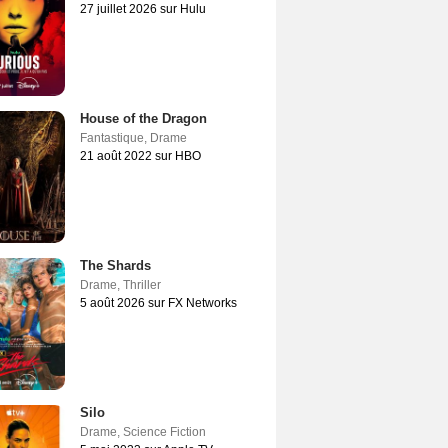
27 juillet 2026 sur Hulu
House of the Dragon
Fantastique
,
Drame
21 août 2022 sur HBO
The Shards
Drame
,
Thriller
5 août 2026 sur FX Networks
Silo
Drame
,
Science Fiction