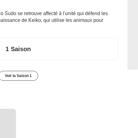
 Sudo se retrouve affecté à l'unité qui défend les
onnaissance de Keiko, qui utilise les animaux pour
1 Saison
Voir la Saison 1