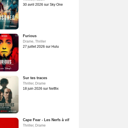
30 avril 2026 sur Sky One
Furious
Drame
,
Thriller
27 juillet 2026 sur Hulu
Sur tes traces
Thriller
,
Drame
18 juin 2026 sur Netflix
Cape Fear - Les Nerfs à vif
Thriller
,
Drame