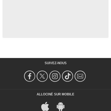
SUIVEZ-NOUS
ALLOCINÉ SUR MOBILE