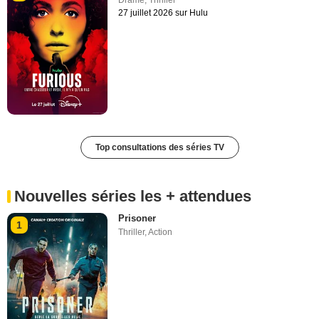
27 juillet 2026 sur Hulu
Top consultations des séries TV
Nouvelles séries les + attendues
Prisoner
1
Thriller
,
Action