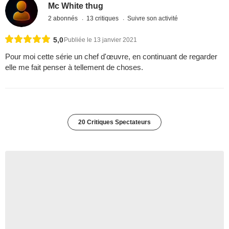
Mc White thug
2 abonnés
13 critiques
Suivre son activité
5,0
Publiée le 13 janvier 2021
Pour moi cette série un chef d'œuvre, en continuant de regarder
elle me fait penser à tellement de choses.
20 Critiques Spectateurs