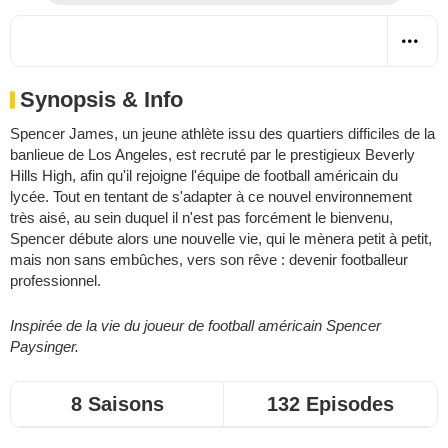
Synopsis & Info
Spencer James, un jeune athlète issu des quartiers difficiles de la
banlieue de Los Angeles, est recruté par le prestigieux Beverly
Hills High, afin qu'il rejoigne l'équipe de football américain du
lycée. Tout en tentant de s'adapter à ce nouvel environnement
très aisé, au sein duquel il n'est pas forcément le bienvenu,
Spencer débute alors une nouvelle vie, qui le mènera petit à petit,
mais non sans embûches, vers son rêve : devenir footballeur
professionnel.
Inspirée de la vie du joueur de football américain Spencer
Paysinger.
8 Saisons
132 Episodes