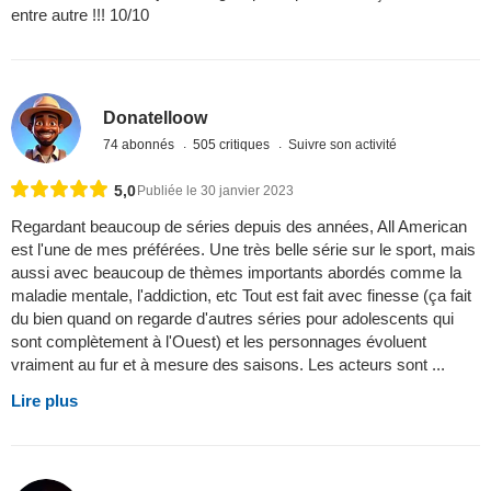
entre autre !!! 10/10
Donatelloow
74 abonnés
505 critiques
Suivre son activité
5,0
Publiée le 30 janvier 2023
Regardant beaucoup de séries depuis des années, All American
est l'une de mes préférées. Une très belle série sur le sport, mais
aussi avec beaucoup de thèmes importants abordés comme la
maladie mentale, l'addiction, etc Tout est fait avec finesse (ça fait
du bien quand on regarde d'autres séries pour adolescents qui
sont complètement à l'Ouest) et les personnages évoluent
vraiment au fur et à mesure des saisons. Les acteurs sont ...
Lire plus