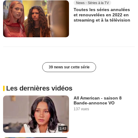
News - Séries à la TV
Toutes les séries annulées
et renouvelées en 2022 en
streaming et à la télévision
39 news sur cette série
Les dernières vidéos
All American - saison 8
Bande-annonce VO
137 vues
1:43