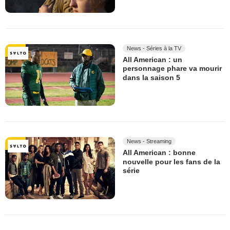
News - Séries à la TV
All American : un
personnage phare va mourir
dans la saison 5
News - Streaming
All American : bonne
nouvelle pour les fans de la
série