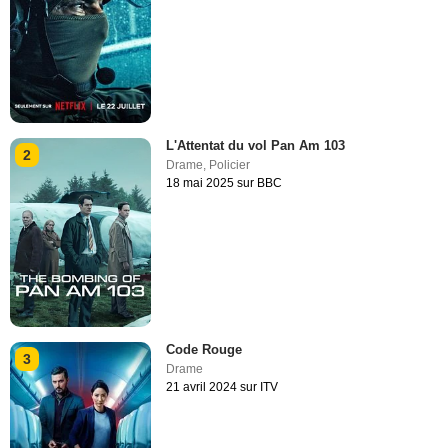
L'Attentat du vol Pan Am 103
2
Drame
,
Policier
18 mai 2025 sur BBC
Code Rouge
3
Drame
21 avril 2024 sur ITV