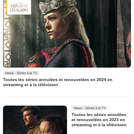
News - Séries à la TV
Toutes les séries annulées et renouvelées en 2024 en
streaming et à la télévision
News - Séries à la TV
Toutes les séries annulées
et renouvelées en 2023 en
streaming et à la télévision