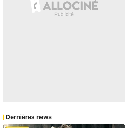
Dernières news