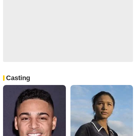
Casting