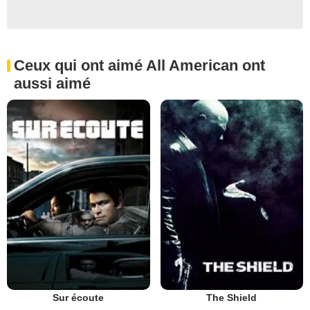
Ceux qui ont aimé All American ont
aussi aimé
Sur écoute
The Shield