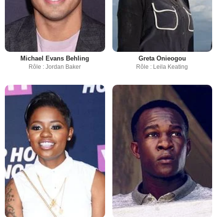
Michael Evans Behling
Greta Onieogou
Rôle : Jordan Baker
Rôle : Leila Keating