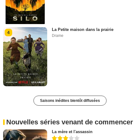
La Petite maison dans la prairie
4
Drame
Saisons inédites bientôt diffusées
Nouvelles séries venant de commencer
La mère et l'assassin