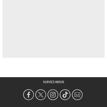
SUIVEZ-NOUS