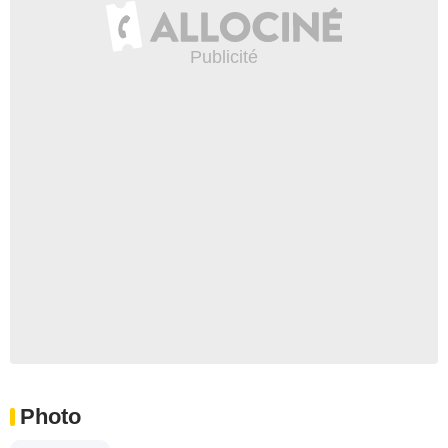
Photo