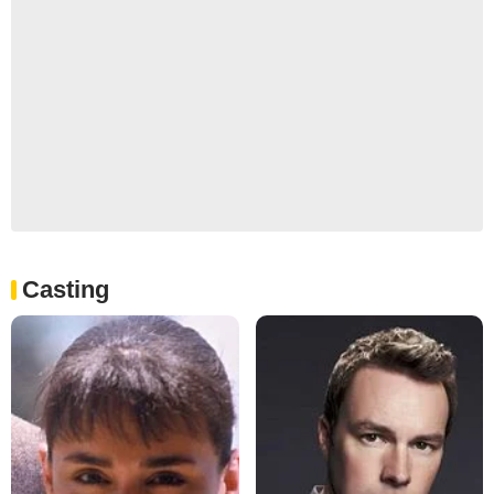
Casting