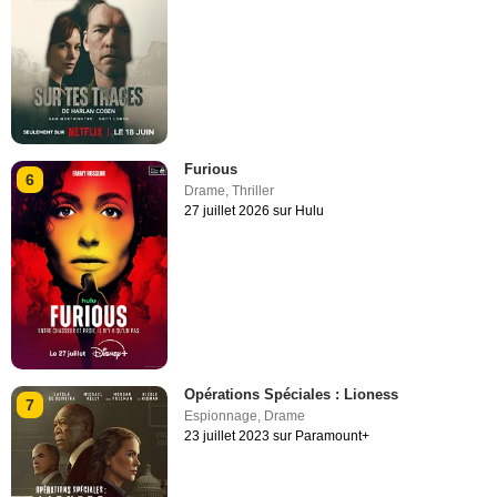
Furious
6
Drame
,
Thriller
27 juillet 2026 sur Hulu
Opérations Spéciales : Lioness
7
Espionnage
,
Drame
23 juillet 2023 sur Paramount+