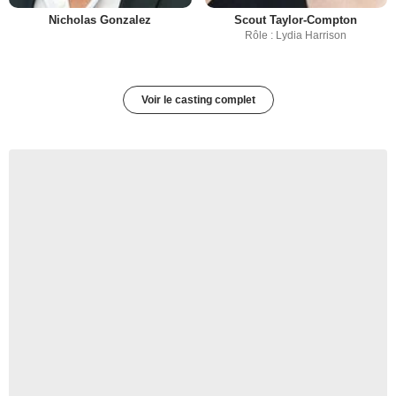
Nicholas Gonzalez
Scout Taylor-Compton
Rôle : Lydia Harrison
Voir le casting complet