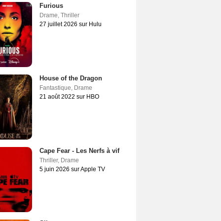
Furious
Drame
,
Thriller
27 juillet 2026 sur Hulu
House of the Dragon
Fantastique
,
Drame
21 août 2022 sur HBO
Cape Fear - Les Nerfs à vif
Thriller
,
Drame
5 juin 2026 sur Apple TV