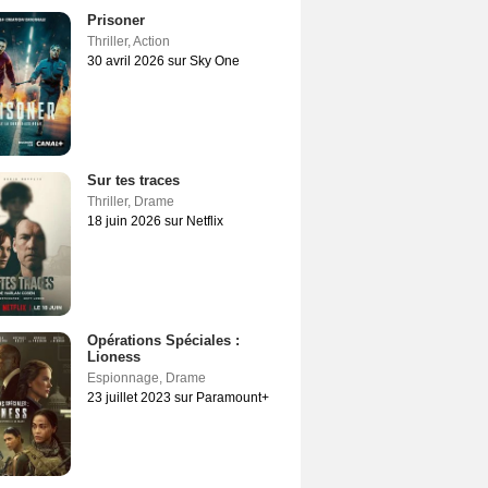
Prisoner
Thriller
,
Action
30 avril 2026 sur Sky One
Sur tes traces
Thriller
,
Drame
18 juin 2026 sur Netflix
Opérations Spéciales :
Lioness
Espionnage
,
Drame
23 juillet 2023 sur Paramount+