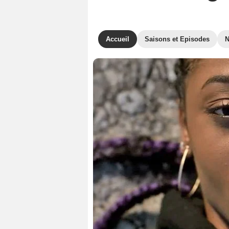
Accueil
Saisons et Episodes