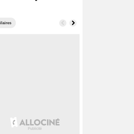
ilaires