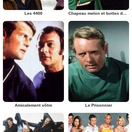
Les 4400
Chapeau melon et bottes de cuir - 1961
Amicalement vôtre
Le Prisonnier