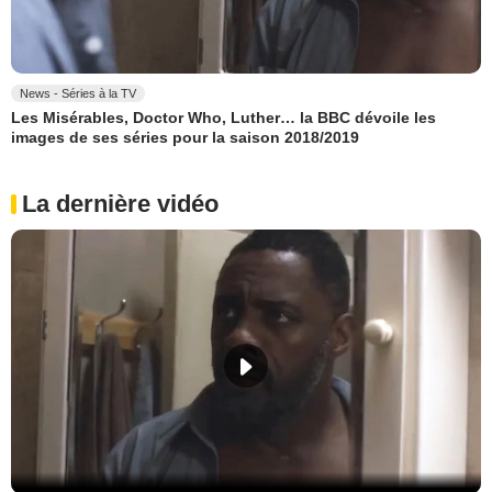
News - Séries à la TV
Les Misérables, Doctor Who, Luther… la BBC dévoile les
images de ses séries pour la saison 2018/2019
La dernière vidéo