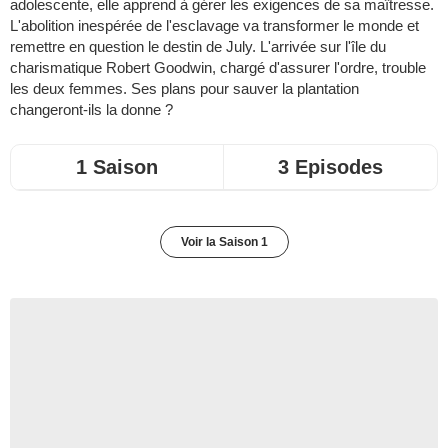
adolescente, elle apprend à gérer les exigences de sa maîtresse.
L'abolition inespérée de l'esclavage va transformer le monde et
remettre en question le destin de July. L'arrivée sur l'île du
charismatique Robert Goodwin, chargé d'assurer l'ordre, trouble
les deux femmes. Ses plans pour sauver la plantation
changeront-ils la donne ?
1 Saison
3 Episodes
Voir la Saison 1