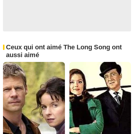
Ceux qui ont aimé The Long Song ont
aussi aimé