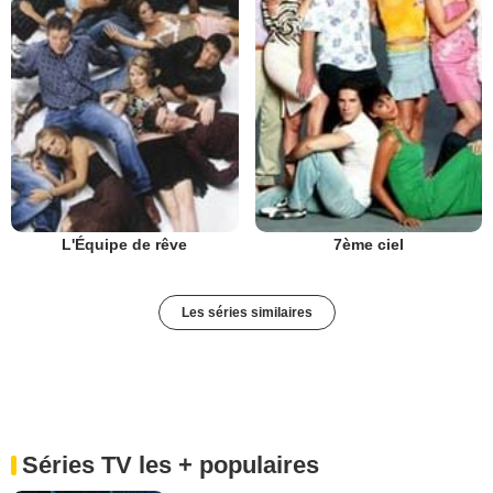
L'Équipe de rêve
7ème ciel
Les séries similaires
Séries TV les + populaires