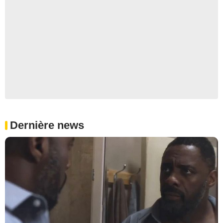
Dernière news