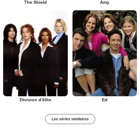
The Shield
Amy
Division d'élite
Ed
Les séries similaires