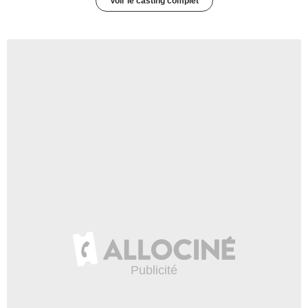
Voir le casting complet