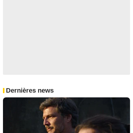
Dernières news