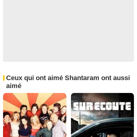
Ceux qui ont aimé Shantaram ont aussi
aimé