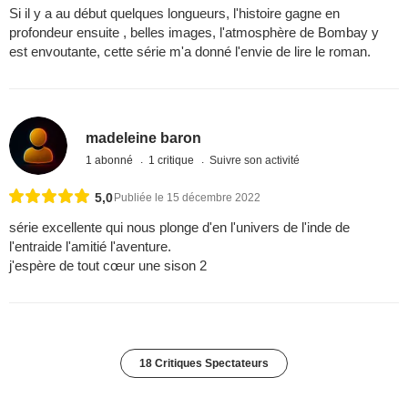
Si il y a au début quelques longueurs, l'histoire gagne en
profondeur ensuite , belles images, l'atmosphère de Bombay y
est envoutante, cette série m'a donné l'envie de lire le roman.
madeleine baron
1 abonné
1 critique
Suivre son activité
5,0
Publiée le 15 décembre 2022
série excellente qui nous plonge d'en l'univers de l'inde de
l'entraide l'amitié l'aventure.
j'espère de tout cœur une sison 2
18 Critiques Spectateurs