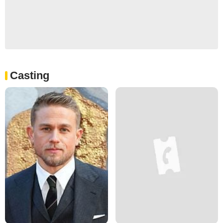
Casting