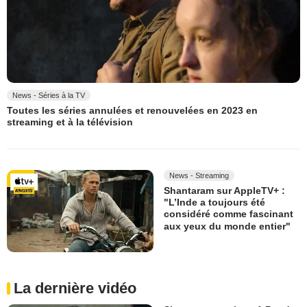
News - Séries à la TV
Toutes les séries annulées et renouvelées en 2023 en
streaming et à la télévision
News - Streaming
Shantaram sur AppleTV+ :
"L’Inde a toujours été
considéré comme fascinant
aux yeux du monde entier"
La dernière vidéo