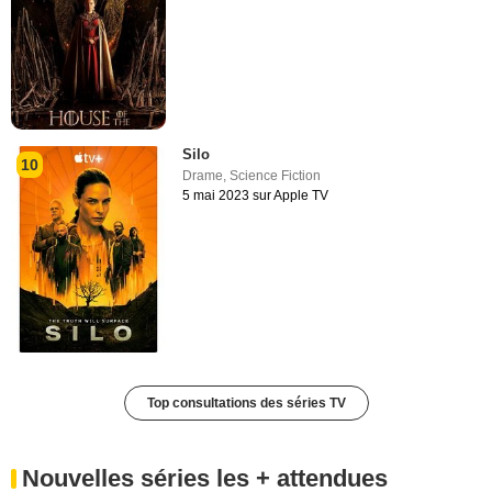
Silo
10
Drame
,
Science Fiction
5 mai 2023 sur Apple TV
Top consultations des séries TV
Nouvelles séries les + attendues