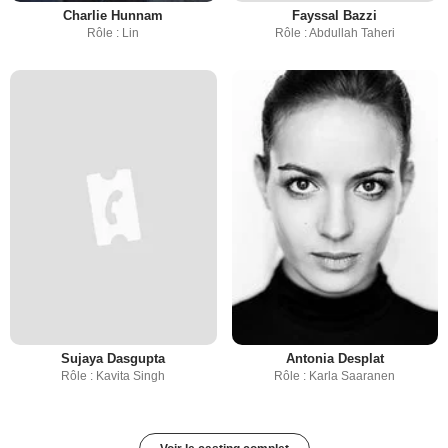
Charlie Hunnam
Fayssal Bazzi
Rôle : Lin
Rôle : Abdullah Taheri
Sujaya Dasgupta
Antonia Desplat
Rôle : Kavita Singh
Rôle : Karla Saaranen