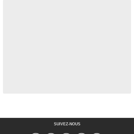
SUIVEZ-NOUS