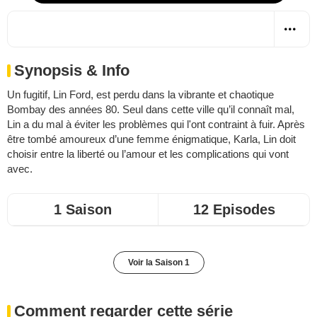
Synopsis & Info
Un fugitif, Lin Ford, est perdu dans la vibrante et chaotique
Bombay des années 80. Seul dans cette ville qu’il connaît mal,
Lin a du mal à éviter les problèmes qui l'ont contraint à fuir. Après
être tombé amoureux d’une femme énigmatique, Karla, Lin doit
choisir entre la liberté ou l’amour et les complications qui vont
avec.
1 Saison
12 Episodes
Voir la Saison 1
Comment regarder cette série