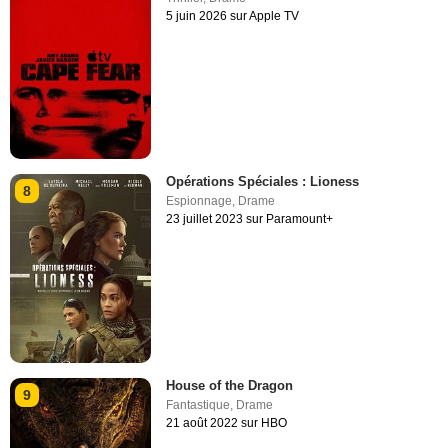
5 juin 2026 sur Apple TV
Opérations Spéciales : Lioness
8
Espionnage
,
Drame
23 juillet 2023 sur Paramount+
House of the Dragon
9
Fantastique
,
Drame
21 août 2022 sur HBO