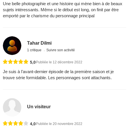
Une belle photographie et une histoire qui mène bien à de beaux
sujets intéressants. Même si le début est long, on finit par être
emporté par le charisme du personnage principal
Tahar Dilmi
1 critique
Suivre son activité
5,0
Publiée le 12 décembre 2022
Je suis à l’avant-dernier épisode de la première saison et je
trouve série formidable. Les personnages sont attachants.
Un visiteur
4,0
Publiée le 20 novembre 2022