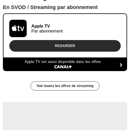
En SVOD / Streaming par abonnement
Apple TV
Par abonnement
REGARDER
Apple TV est aussi disponible dans les offres
Voir toutes les offres de streaming