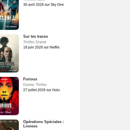
30 avril 2026 sur Sky One
Sur tes traces
Thriller
,
Drame
18 juin 2026 sur Netflix
Furious
Drame
,
Thriller
27 juillet 2026 sur Hulu
Opérations Spéciales :
Lioness