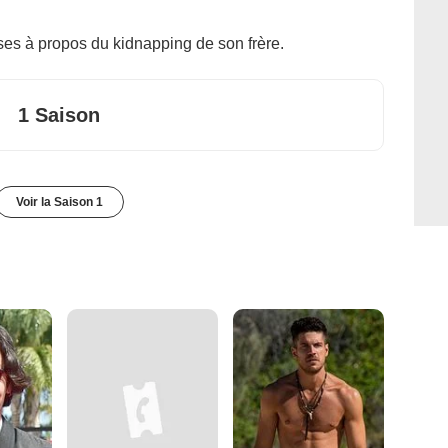
s à propos du kidnapping de son frère.
1 Saison
Voir la Saison 1