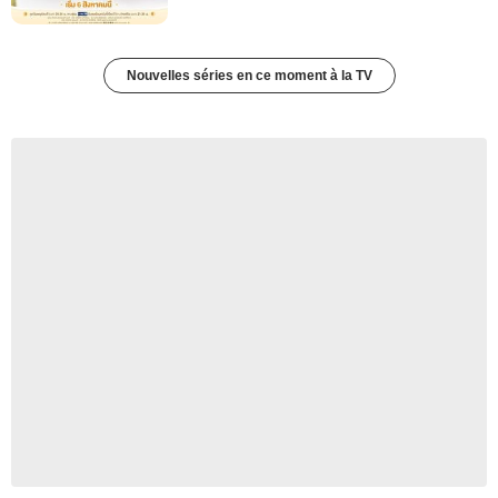
Nouvelles séries en ce moment à la TV