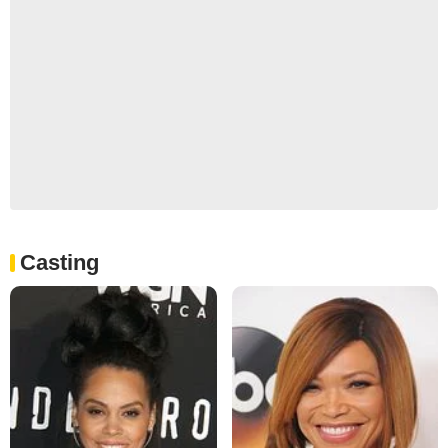
Casting