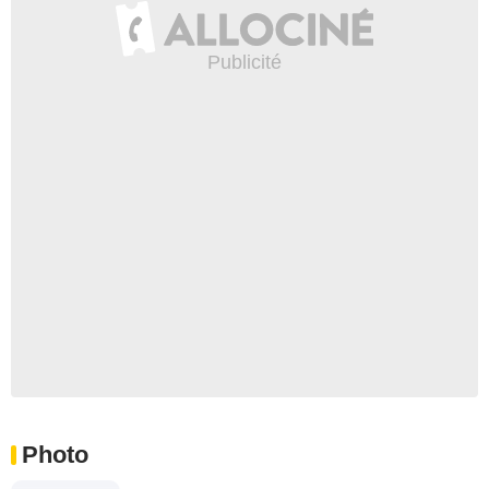
Photo