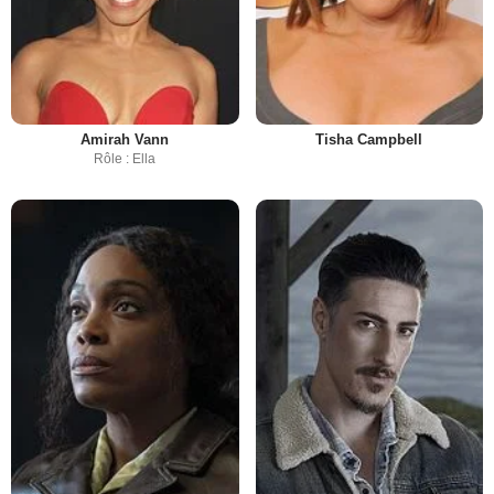
Amirah Vann
Tisha Campbell
Rôle : Ella