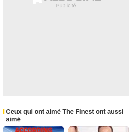
Ceux qui ont aimé The Finest ont aussi
aimé