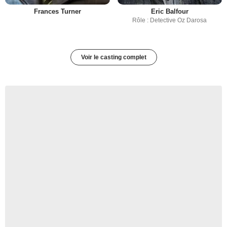
Frances Turner
Eric Balfour
Rôle : Detective Oz Darosa
Voir le casting complet