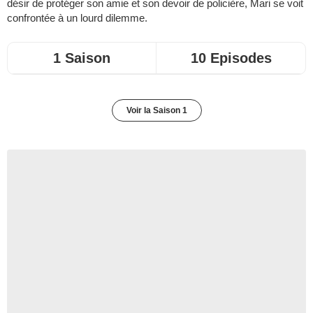
désir de protéger son amie et son devoir de policière, Mari se voit
confrontée à un lourd dilemme.
1 Saison
10 Episodes
Voir la Saison 1