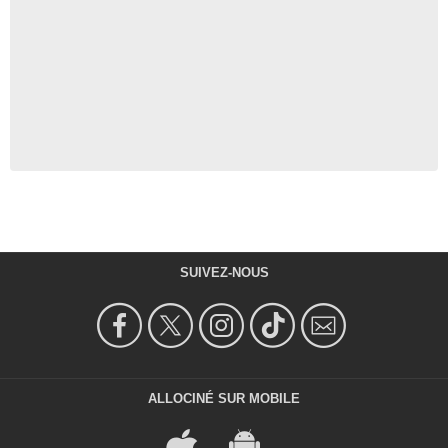
SUIVEZ-NOUS
ALLOCINÉ SUR MOBILE