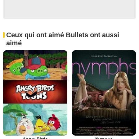
Ceux qui ont aimé Bullets ont aussi
aimé