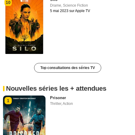
10
Drame
,
Science Fiction
5 mai 2023 sur Apple TV
Top consultations des séries TV
Nouvelles séries les + attendues
Prisoner
1
Thriller
,
Action