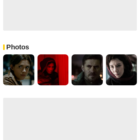
Photos