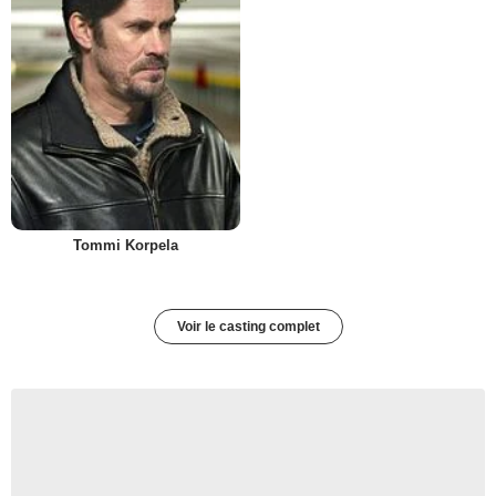
Tommi Korpela
Voir le casting complet