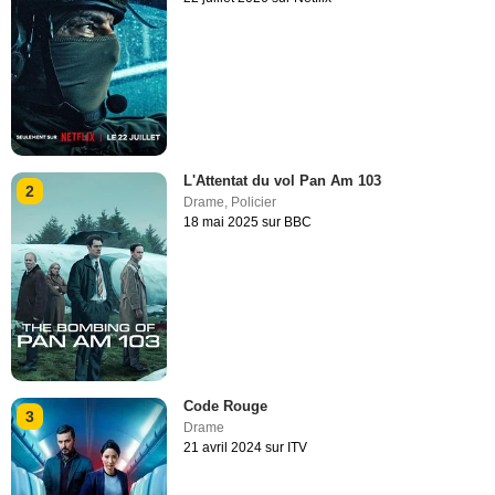
L'Attentat du vol Pan Am 103
2
Drame
,
Policier
18 mai 2025 sur BBC
Code Rouge
3
Drame
21 avril 2024 sur ITV