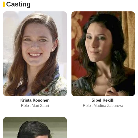
Casting
Krista Kosonen
Sibel Kekilli
Rôle : Mari Saari
Rôle : Madina Zaburova