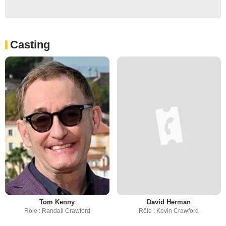
Casting
Tom Kenny
David Herman
Rôle : Randall Crawford
Rôle : Kevin Crawford