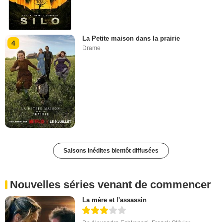
La Petite maison dans la prairie
4
Drame
Saisons inédites bientôt diffusées
Nouvelles séries venant de commencer
La mère et l'assassin