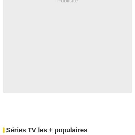
Séries TV les + populaires