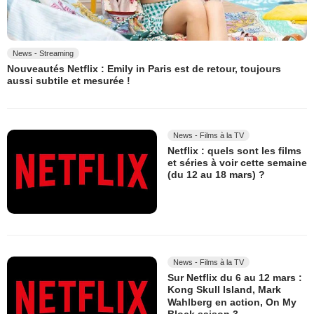
News - Streaming
Nouveautés Netflix : Emily in Paris est de retour, toujours
aussi subtile et mesurée !
News - Films à la TV
Netflix : quels sont les films
et séries à voir cette semaine
(du 12 au 18 mars) ?
News - Films à la TV
Sur Netflix du 6 au 12 mars :
Kong Skull Island, Mark
Wahlberg en action, On My