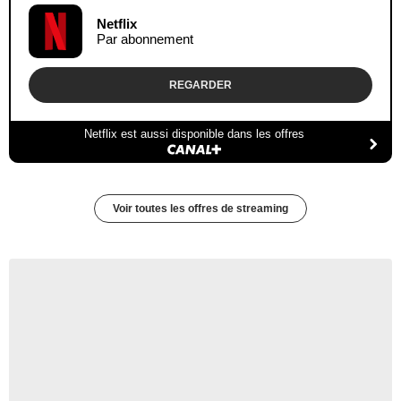
Netflix
Par abonnement
REGARDER
Netflix est aussi disponible dans les offres
Voir toutes les offres de streaming