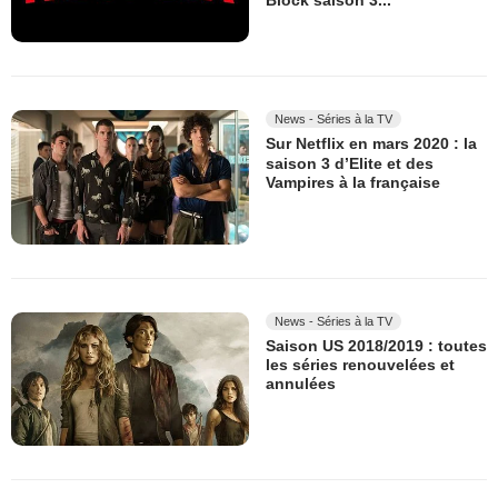
Block saison 3...
News - Séries à la TV
Sur Netflix en mars 2020 : la
saison 3 d’Elite et des
Vampires à la française
News - Séries à la TV
Saison US 2018/2019 : toutes
les séries renouvelées et
annulées