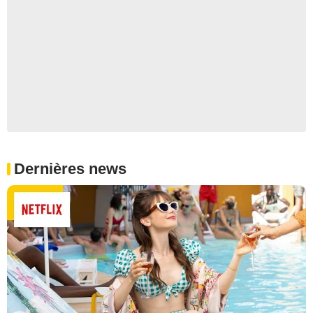
Dernières news