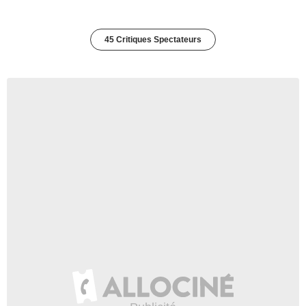
45 Critiques Spectateurs