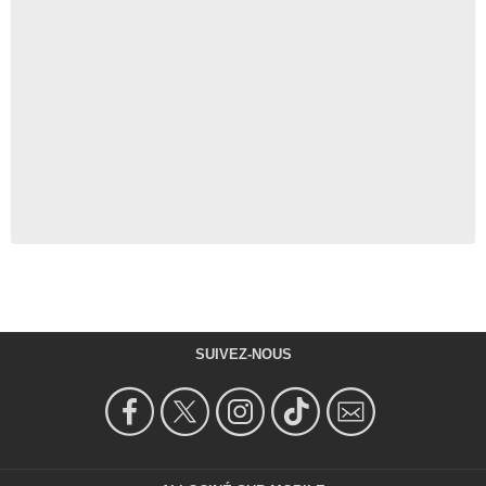
SUIVEZ-NOUS