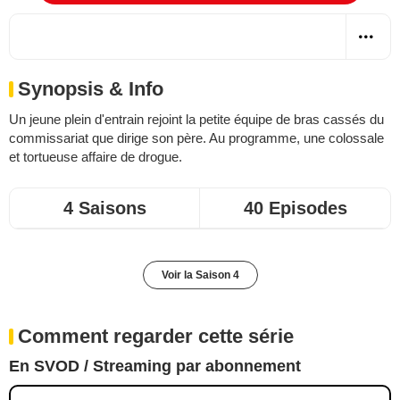
Synopsis & Info
Un jeune plein d'entrain rejoint la petite équipe de bras cassés du
commissariat que dirige son père. Au programme, une colossale
et tortueuse affaire de drogue.
4 Saisons
40 Episodes
Voir la Saison 4
Comment regarder cette série
En SVOD / Streaming par abonnement