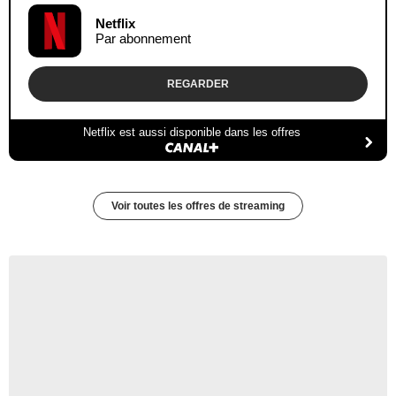
Netflix
Par abonnement
REGARDER
Netflix est aussi disponible dans les offres
Voir toutes les offres de streaming