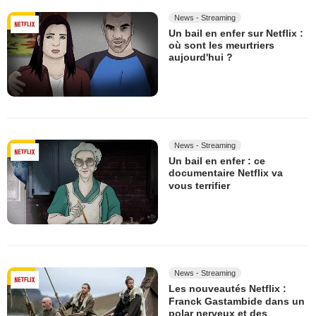
News - Streaming
Un bail en enfer sur Netflix :
où sont les meurtriers
aujourd'hui ?
News - Streaming
Un bail en enfer : ce
documentaire Netflix va
vous terrifier
News - Streaming
Les nouveautés Netflix :
Franck Gastambide dans un
polar nerveux et des