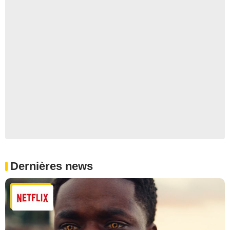
Dernières news