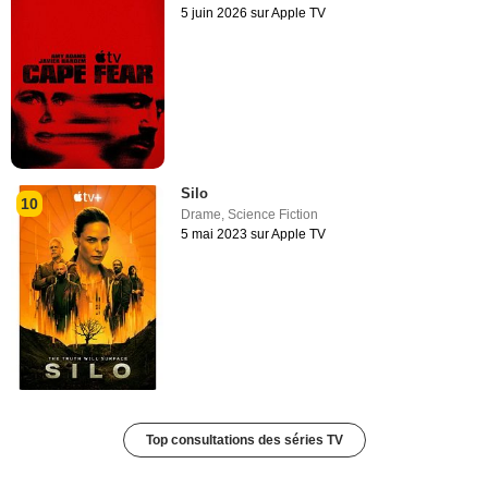
5 juin 2026 sur Apple TV
Silo
10
Drame
,
Science Fiction
5 mai 2023 sur Apple TV
Top consultations des séries TV