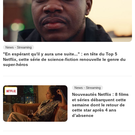
News - Streaming
"En espérant qu'il y aura une suite..." : en tête du Top 5
Netflix, cette série de science-fiction renouvelle le genre du
super-héros
News - Streaming
Nouveautés Netflix : 8 films
et séries débarquent cette
semaine dont le retour de
cette star après 4 ans
d’absence