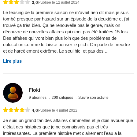
3,0
Publiée le 12 juillet 2024
Le teasing de la première saison ne m'avait rien dit mais je suis
tombé presque par hasard sur un épisode de la deuxième et j'ai
trouvé ça très bien. Ça ne renouvelle pas le genre, mais on
découvre de nouvelles affaires qui n'ont pas été traitées 15 fois.
Des affaires qui vont bien plus loin que des problèmes de
colocation comme le laisse penser le pitch. On parle de meurtre
et de harcèlement extrême. Le seul hic, et pas des ...
Lire plus
Floki
9 abonnés
200 critiques
Suivre son activité
4,0
Publiée le 4 juillet 2022
Je suis un grand fan des affaires criminelles et je dois avouer que
c'était des histoires que je ne connaissais pas et très
intéressantes. La première histoire met clairement l'eau a la