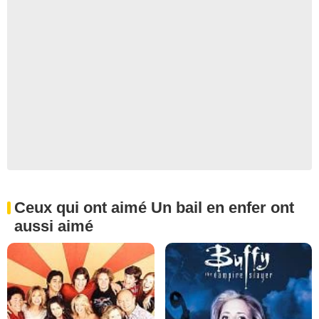
Ceux qui ont aimé Un bail en enfer ont
aussi aimé