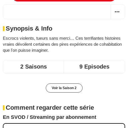
Synopsis & Info
Escrocs violents, tueurs sans merci… Ces terrifiantes histoires
vraies dévoilent certaines des pires expériences de cohabitation
que l'on puisse imaginer.
2 Saisons
9 Episodes
Voir la Saison 2
Comment regarder cette série
En SVOD / Streaming par abonnement