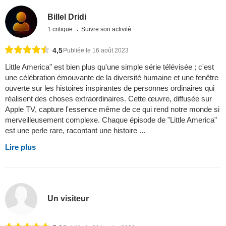
Billel Dridi
1 critique
Suivre son activité
4,5
Publiée le 16 août 2023
Little America" est bien plus qu'une simple série télévisée ; c'est
une célébration émouvante de la diversité humaine et une fenêtre
ouverte sur les histoires inspirantes de personnes ordinaires qui
réalisent des choses extraordinaires. Cette œuvre, diffusée sur
Apple TV, capture l'essence même de ce qui rend notre monde si
merveilleusement complexe. Chaque épisode de "Little America"
est une perle rare, racontant une histoire ...
Lire plus
Un visiteur