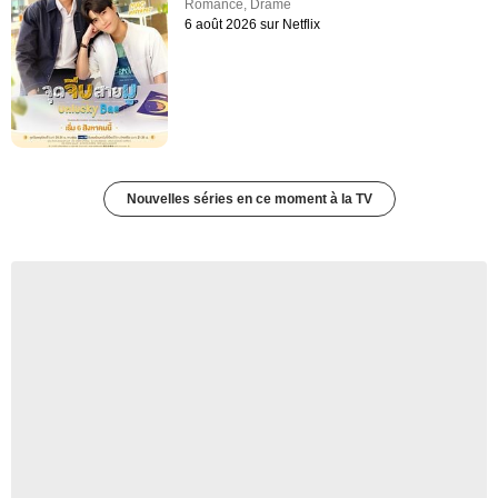
Romance
,
Drame
6 août 2026 sur Netflix
Nouvelles séries en ce moment à la TV