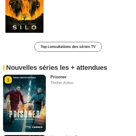
Top consultations des séries TV
Nouvelles séries les + attendues
Prisoner
1
Thriller
,
Action