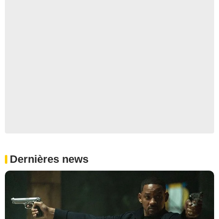
Dernières news