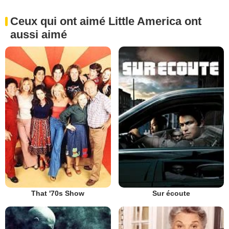
Ceux qui ont aimé Little America ont
aussi aimé
That '70s Show
Sur écoute