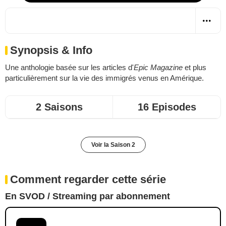
Synopsis & Info
Une anthologie basée sur les articles d'
Epic Magazine
et plus
particulièrement sur la vie des immigrés venus en Amérique.
2 Saisons
16 Episodes
Voir la Saison 2
Comment regarder cette série
En SVOD / Streaming par abonnement