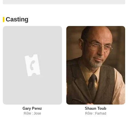
Casting
Gary Perez
Shaun Toub
Rôle : Jose
Rôle : Farhad