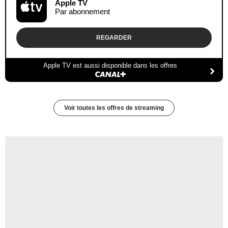
Apple TV
Par abonnement
REGARDER
Apple TV est aussi disponible dans les offres
Voir toutes les offres de streaming