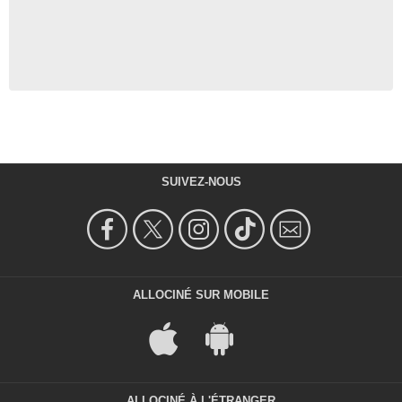
SUIVEZ-NOUS
ALLOCINÉ SUR MOBILE
ALLOCINÉ À L'ÉTRANGER