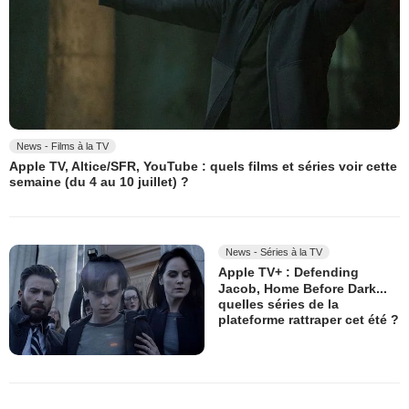
News - Films à la TV
Apple TV, Altice/SFR, YouTube : quels films et séries voir cette
semaine (du 4 au 10 juillet) ?
News - Séries à la TV
Apple TV+ : Defending
Jacob, Home Before Dark...
quelles séries de la
plateforme rattraper cet été ?