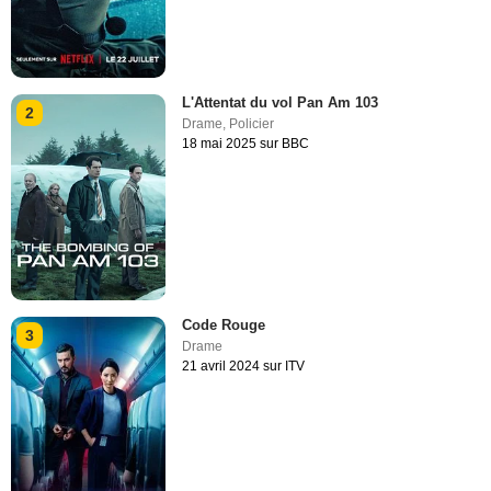
L'Attentat du vol Pan Am 103
2
Drame
,
Policier
18 mai 2025 sur BBC
Code Rouge
3
Drame
21 avril 2024 sur ITV