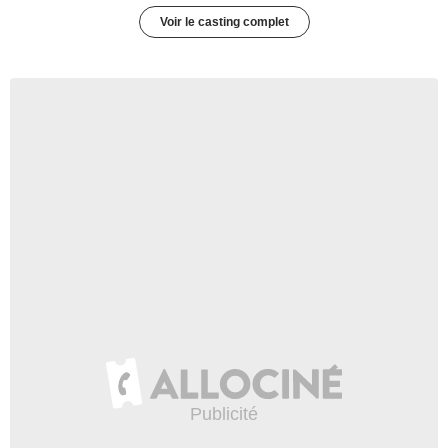
Voir le casting complet