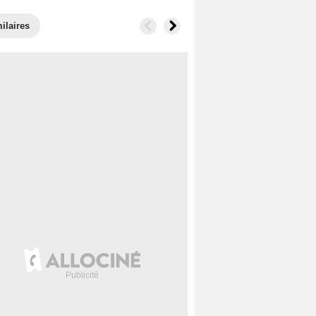
ilaires