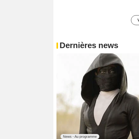
Dernières news
News - Au programme