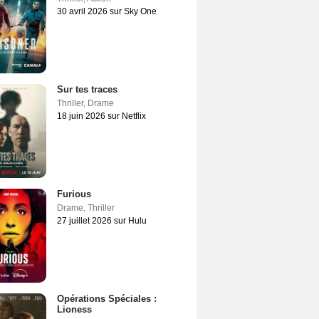
30 avril 2026 sur Sky One
Sur tes traces
Thriller
,
Drame
18 juin 2026 sur Netflix
Furious
Drame
,
Thriller
27 juillet 2026 sur Hulu
Opérations Spéciales :
Lioness