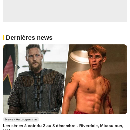
Dernières news
News - Au programme
Les séries à voir du 2 au 8 décembre : Riverdale, Miraculous,