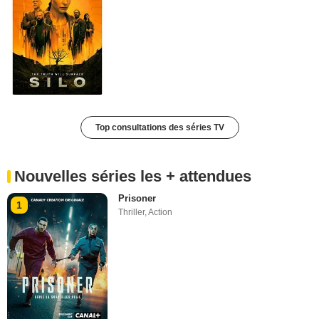
Top consultations des séries TV
Nouvelles séries les + attendues
Prisoner
1
Thriller
,
Action