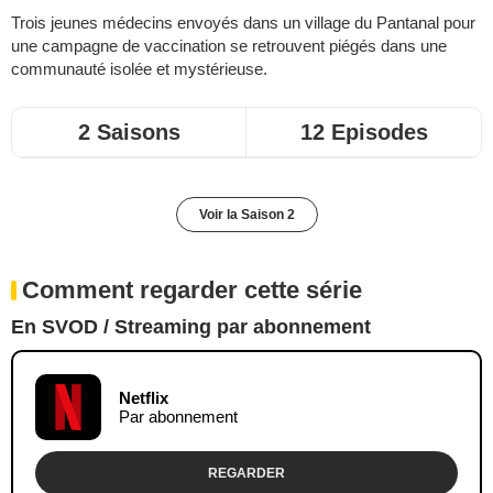
Trois jeunes médecins envoyés dans un village du Pantanal pour
une campagne de vaccination se retrouvent piégés dans une
communauté isolée et mystérieuse.
2 Saisons
12 Episodes
Voir la Saison 2
Comment regarder cette série
En SVOD / Streaming par abonnement
Netflix
Par abonnement
REGARDER