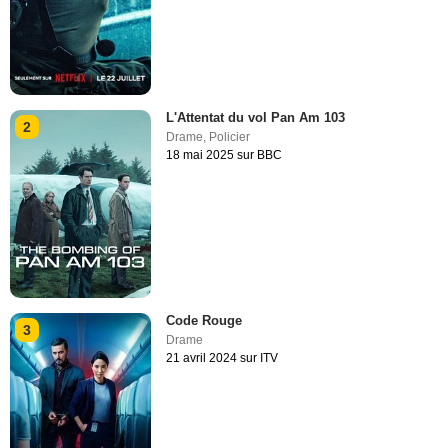
L'Attentat du vol Pan Am 103
2
Drame
,
Policier
18 mai 2025 sur BBC
Code Rouge
3
Drame
21 avril 2024 sur ITV