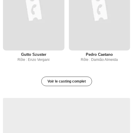
Gutto Szuster
Pedro Caetano
Rôle : Enzo Vergani
Rôle : Damião Almeida
Voir le casting complet