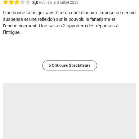
3,0
Publiée le 8 juillet 2019
Une bonne série qui sans être un chef d'oeuvre impose un certain
suspense et une réflexion sur le pouvoir, le fanatisme et
l'endoctrinement. Une saison 2 apportera des réponses à
l'intrigue.
5 Critiques Spectateurs