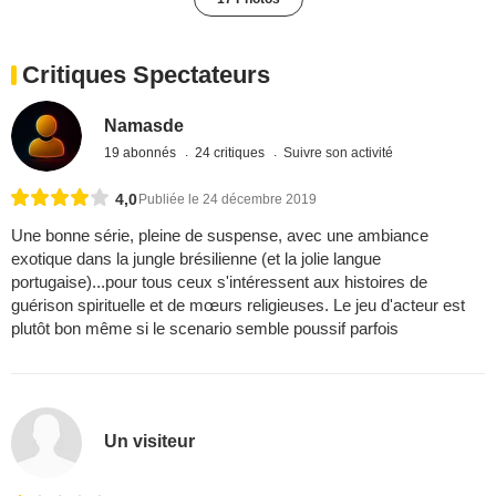
Critiques Spectateurs
Namasde
19 abonnés
24 critiques
Suivre son activité
4,0
Publiée le 24 décembre 2019
Une bonne série, pleine de suspense, avec une ambiance
exotique dans la jungle brésilienne (et la jolie langue
portugaise)...pour tous ceux s'intéressent aux histoires de
guérison spirituelle et de mœurs religieuses. Le jeu d'acteur est
plutôt bon même si le scenario semble poussif parfois
Un visiteur