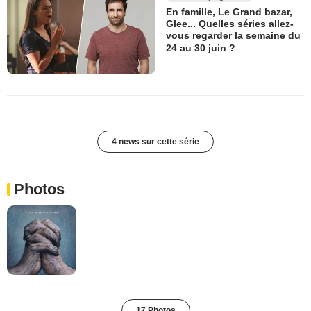
En famille, Le Grand bazar,
Glee... Quelles séries allez-
vous regarder la semaine du
24 au 30 juin ?
4 news sur cette série
Photos
17 Photos