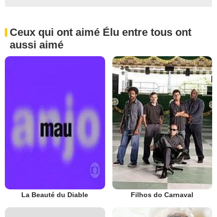
Ceux qui ont aimé Élu entre tous ont
aussi aimé
La Beauté du Diable
Filhos do Carnaval