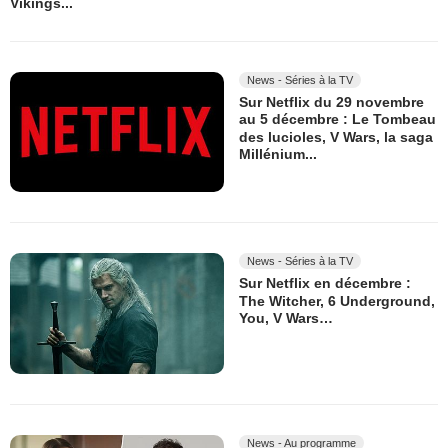
Vikings...
News - Séries à la TV
Sur Netflix du 29 novembre
au 5 décembre : Le Tombeau
des lucioles, V Wars, la saga
Millénium...
News - Séries à la TV
Sur Netflix en décembre :
The Witcher, 6 Underground,
You, V Wars…
News - Au programme