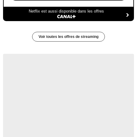
Netflix est aussi disponible dans les offres
Voir toutes les offres de streaming