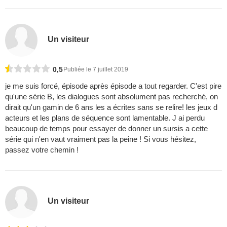
Un visiteur
0,5
Publiée le 7 juillet 2019
je me suis forcé, épisode après épisode a tout regarder. C'est pire
qu'une série B, les dialogues sont absolument pas recherché, on
dirait qu'un gamin de 6 ans les a écrites sans se relire! les jeux d
acteurs et les plans de séquence sont lamentable. J ai perdu
beaucoup de temps pour essayer de donner un sursis a cette
série qui n'en vaut vraiment pas la peine ! Si vous hésitez,
passez votre chemin !
Un visiteur