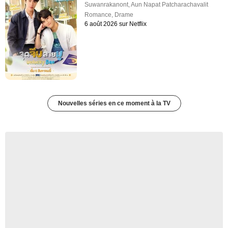
Suwanrakanont
,
Aun Napat Patcharachavalit
Romance
,
Drame
6 août 2026 sur Netflix
Nouvelles séries en ce moment à la TV