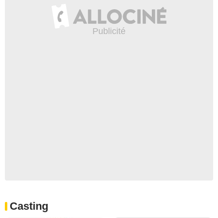
Casting