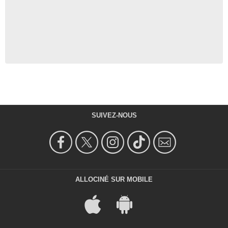
SUIVEZ-NOUS
ALLOCINÉ SUR MOBILE