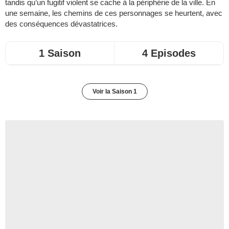
tandis qu’un fugitif violent se cache à la périphérie de la ville. En
une semaine, les chemins de ces personnages se heurtent, avec
des conséquences dévastatrices.
1 Saison
4 Episodes
Voir la Saison 1