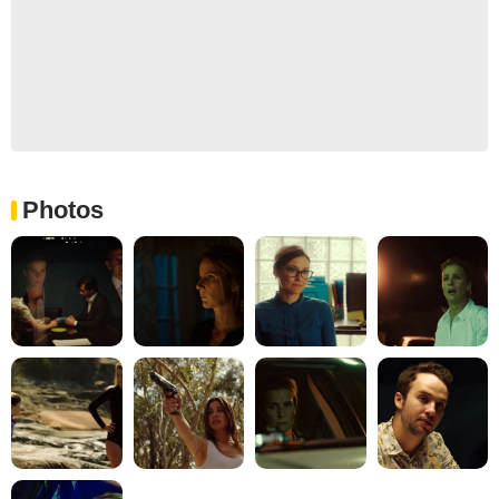
Photos