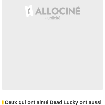
Ceux qui ont aimé Dead Lucky ont aussi