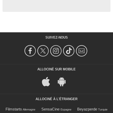
SUIVEZ-NOUS
ALLOCINÉ SUR MOBILE
ALLOCINÉ À L'ÉTRANGER
Filmstarts
SensaCine
Beyazperde
Allemagne
Espagne
Turquie