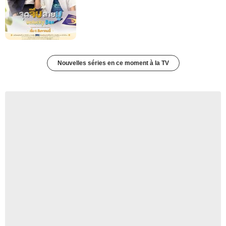
Nouvelles séries en ce moment à la TV