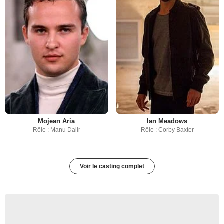
Mojean Aria
Ian Meadows
Rôle : Manu Dalir
Rôle : Corby Baxter
Voir le casting complet