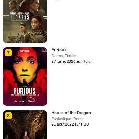
Furious
7
Drame
,
Thriller
27 juillet 2026 sur Hulu
House of the Dragon
8
Fantastique
,
Drame
21 août 2022 sur HBO