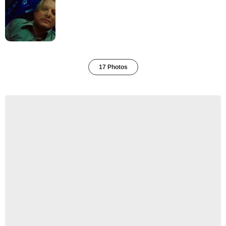
17 Photos