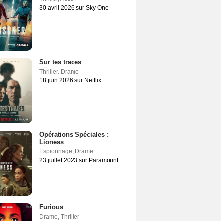
30 avril 2026 sur Sky One
Sur tes traces
Thriller
,
Drame
18 juin 2026 sur Netflix
Opérations Spéciales :
Lioness
Espionnage
,
Drame
23 juillet 2023 sur Paramount+
Furious
Drame
,
Thriller