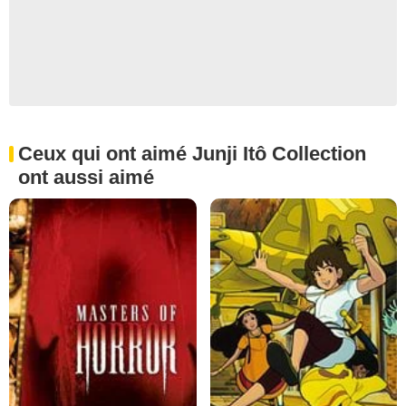
Ceux qui ont aimé Junji Itô Collection
ont aussi aimé