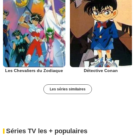
Les Chevaliers du Zodiaque
Détective Conan
Les séries similaires
Séries TV les + populaires