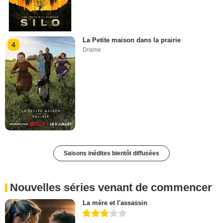
La Petite maison dans la prairie
4
Drame
Saisons inédites bientôt diffusées
Nouvelles séries venant de commencer
La mère et l'assassin