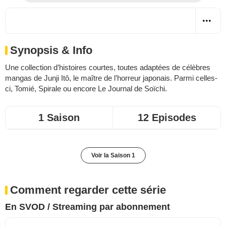
Synopsis & Info
Une collection d’histoires courtes, toutes adaptées de célèbres
mangas de Junji Itô, le maître de l’horreur japonais. Parmi celles-
ci, Tomié, Spirale ou encore Le Journal de Soïchi.
1 Saison
12 Episodes
Voir la Saison 1
Comment regarder cette série
En SVOD / Streaming par abonnement