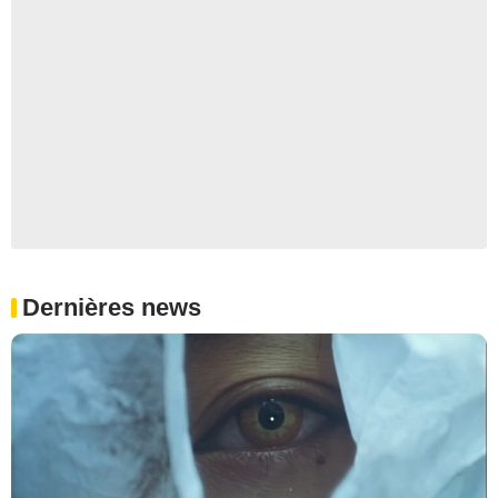
Dernières news