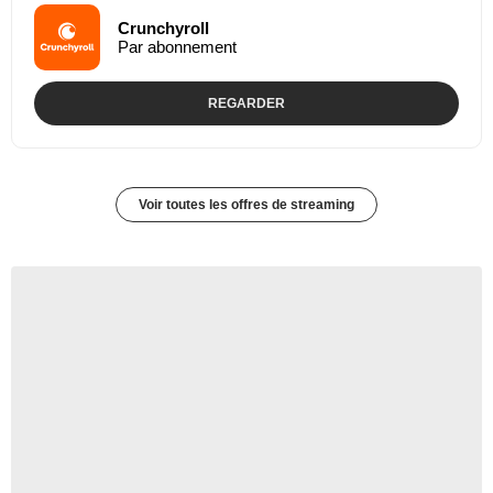
Crunchyroll
Par abonnement
REGARDER
Voir toutes les offres de streaming