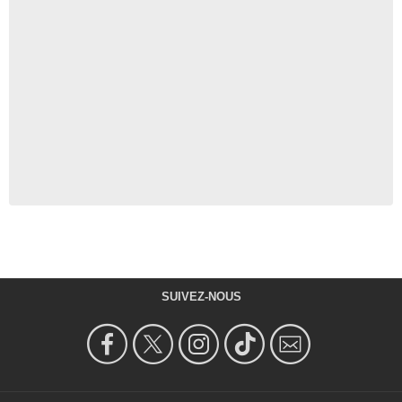
SUIVEZ-NOUS