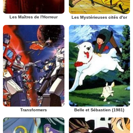
Les Maîtres de l'Horreur
Les Mystérieuses cités d'or
Transformers
Belle et Sébastien (1981)