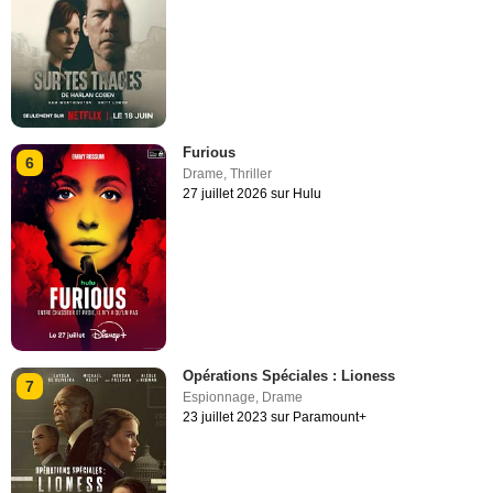
Furious
6
Drame
,
Thriller
27 juillet 2026 sur Hulu
Opérations Spéciales : Lioness
7
Espionnage
,
Drame
23 juillet 2023 sur Paramount+