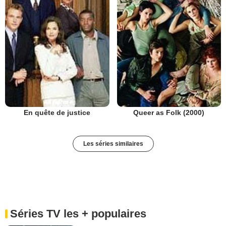
En quête de justice
Queer as Folk (2000)
Les séries similaires
Séries TV les + populaires