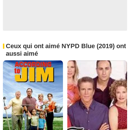
Ceux qui ont aimé NYPD Blue (2019) ont
aussi aimé