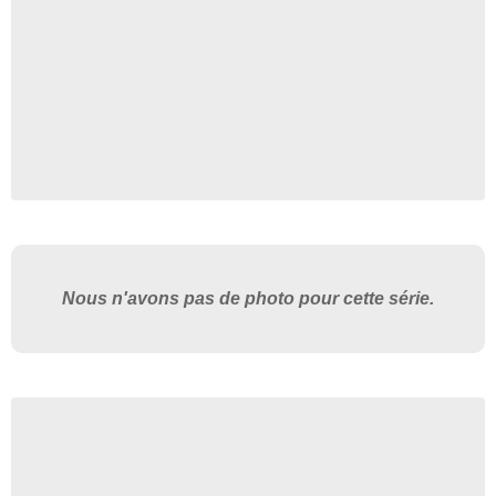
Nous n'avons pas de photo pour cette série.