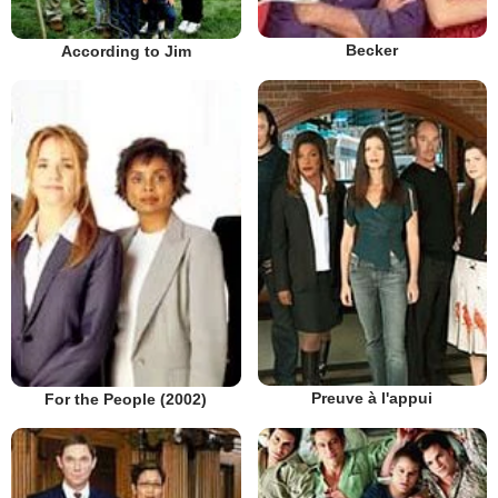
Becker
According to Jim
Preuve à l'appui
For the People (2002)