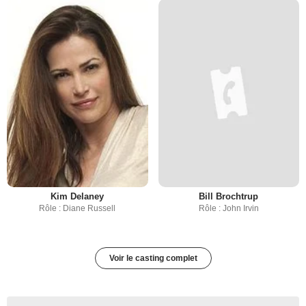
Kim Delaney
Bill Brochtrup
Rôle : Diane Russell
Rôle : John Irvin
Voir le casting complet