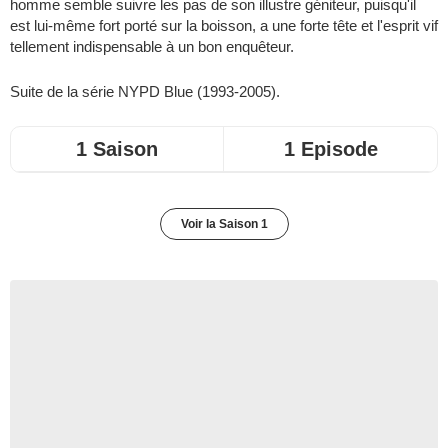
homme semble suivre les pas de son illustre géniteur, puisqu'il
est lui-même fort porté sur la boisson, a une forte tête et l'esprit vif
tellement indispensable à un bon enquêteur.
Suite de la série
NYPD Blue
(1993-2005).
1 Saison
1 Episode
Voir la Saison 1