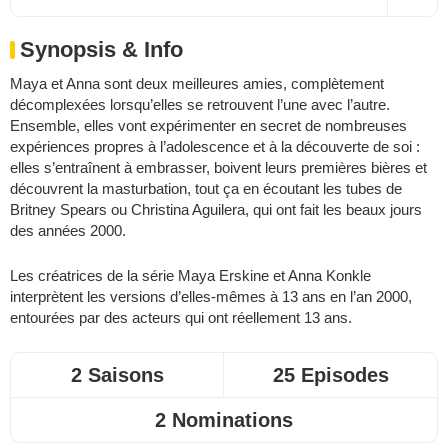
Synopsis & Info
Maya et Anna sont deux meilleures amies, complètement
décomplexées lorsqu’elles se retrouvent l’une avec l’autre.
Ensemble, elles vont expérimenter en secret de nombreuses
expériences propres à l’adolescence et à la découverte de soi :
elles s’entraînent à embrasser, boivent leurs premières bières et
découvrent la masturbation, tout ça en écoutant les tubes de
Britney Spears ou Christina Aguilera, qui ont fait les beaux jours
des années 2000.
Les créatrices de la série Maya Erskine et Anna Konkle
interprètent les versions d’elles-mêmes à 13 ans en l’an 2000,
entourées par des acteurs qui ont réellement 13 ans.
2 Saisons
25 Episodes
2 Nominations