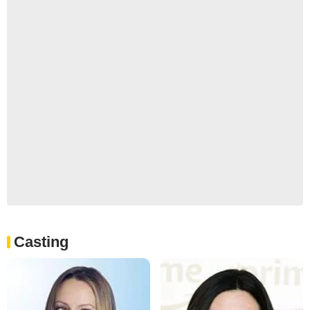
Casting