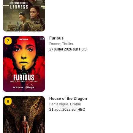
Furious
7
Drame
,
Thriller
27 juillet 2026 sur Hulu
House of the Dragon
8
Fantastique
,
Drame
21 août 2022 sur HBO