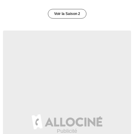
Voir la Saison 2