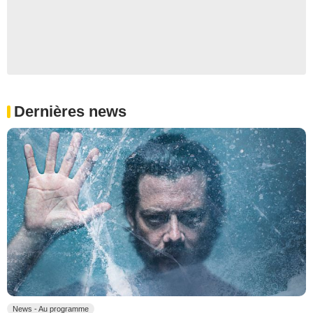
Dernières news
News - Au programme