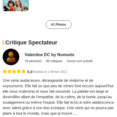
61 Photos
Critique Spectateur
Valentine DC by Nomodo
78 abonnés
98 critiques
Suivre son activité
5,0
Publiée le 2 février 2021
Une série audacieuse, dérangeante de réalisme et de
voyeurisme. Elle fait se que peu de séries font encore aujourd'hui:
elle nous malmène et nous fait ressentir. La palette est large et
diversifiée allant de l'empathie, de la colère, de la honte, jusqu'au
soulagement ou même l'espoir. Elle fait écho à notre adolescence
avec talent grâce à son duo iconique. Une série qui ne pourra pas
plaire à tout le monde, mais que je trouve ...