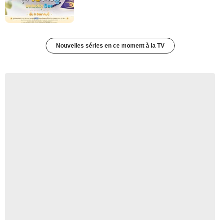
Nouvelles séries en ce moment à la TV