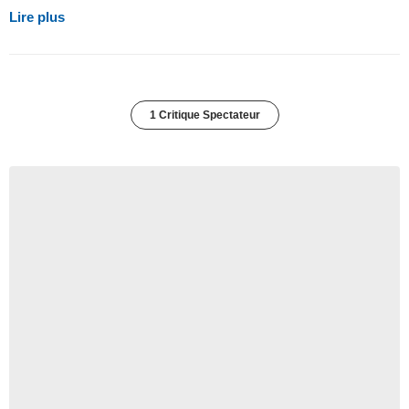
Lire plus
1 Critique Spectateur