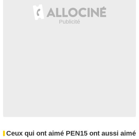
Ceux qui ont aimé PEN15 ont aussi aimé