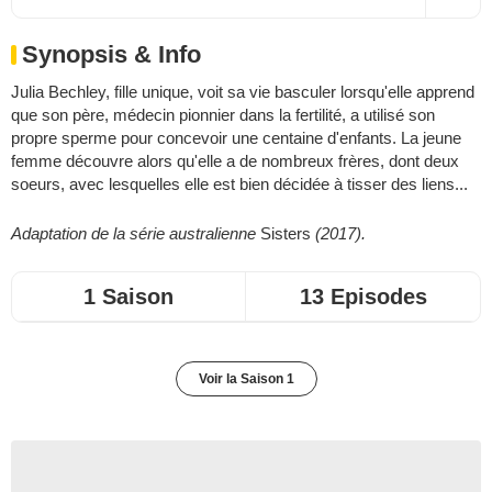
Synopsis & Info
Julia Bechley, fille unique, voit sa vie basculer lorsqu'elle apprend
que son père, médecin pionnier dans la fertilité, a utilisé son
propre sperme pour concevoir une centaine d'enfants. La jeune
femme découvre alors qu'elle a de nombreux frères, dont deux
soeurs, avec lesquelles elle est bien décidée à tisser des liens...
Adaptation de la série australienne
Sisters
(2017).
1 Saison
13 Episodes
Voir la Saison 1