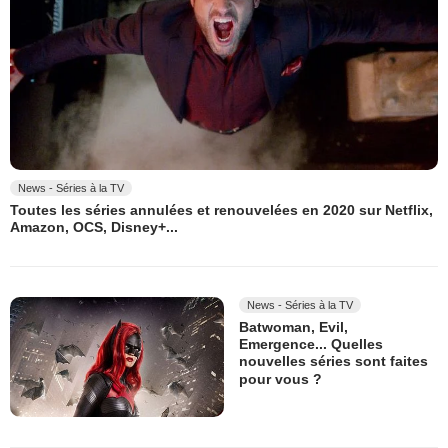
News - Séries à la TV
Toutes les séries annulées et renouvelées en 2020 sur Netflix,
Amazon, OCS, Disney+...
News - Séries à la TV
Batwoman, Evil,
Emergence... Quelles
nouvelles séries sont faites
pour vous ?