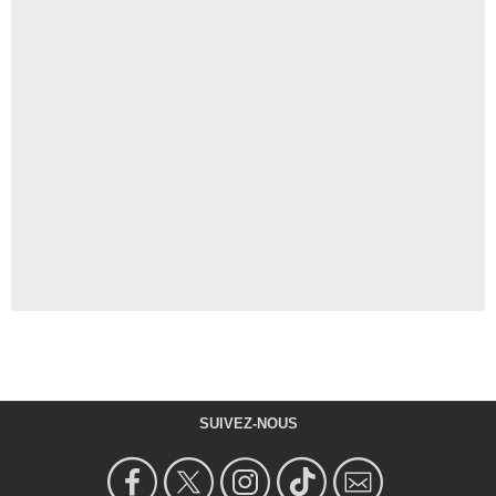
SUIVEZ-NOUS