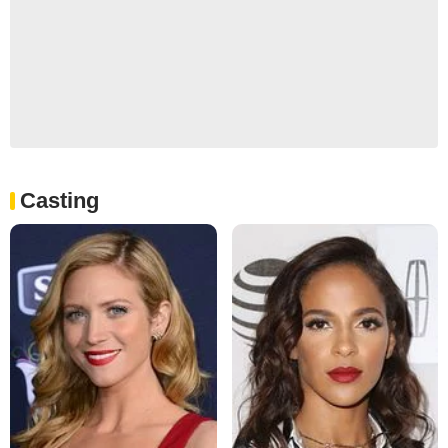
Casting