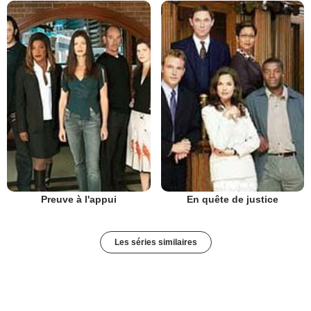
Preuve à l'appui
En quête de justice
Les séries similaires