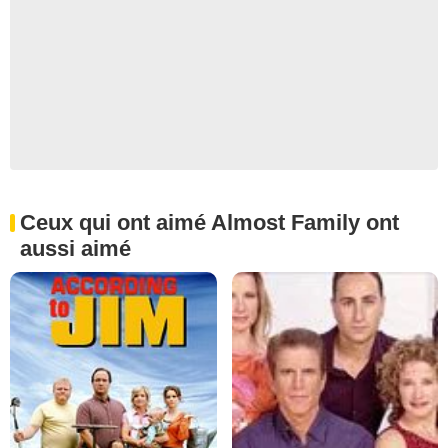
Ceux qui ont aimé Almost Family ont
aussi aimé