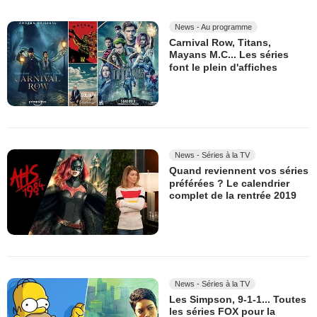
News - Au programme
Carnival Row, Titans,
Mayans M.C... Les séries
font le plein d'affiches
News - Séries à la TV
Quand reviennent vos séries
préférées ? Le calendrier
complet de la rentrée 2019
News - Séries à la TV
Les Simpson, 9-1-1... Toutes
les séries FOX pour la