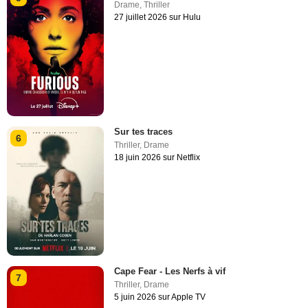
Drame
,
Thriller
27 juillet 2026 sur Hulu
Sur tes traces
6
Thriller
,
Drame
18 juin 2026 sur Netflix
Cape Fear - Les Nerfs à vif
7
Thriller
,
Drame
5 juin 2026 sur Apple TV