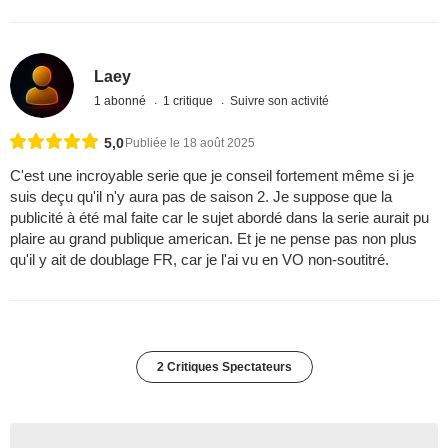
Laey
1 abonné
1 critique
Suivre son activité
5,0
Publiée le 18 août 2025
C'est une incroyable serie que je conseil fortement même si je
suis deçu qu'il n'y aura pas de saison 2. Je suppose que la
publicité à été mal faite car le sujet abordé dans la serie aurait pu
plaire au grand publique american. Et je ne pense pas non plus
qu'il y ait de doublage FR, car je l'ai vu en VO non-soutitré.
2 Critiques Spectateurs