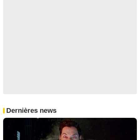
Dernières news