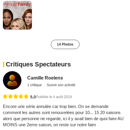
14 Photos
Critiques Spectateurs
Camille Roelens
1 critique
Suivre son activité
5,0
Publiée le 4 août 2024
Encore une série annulée car trop bien. On se demande
comment les autres sont renouvelées pour 10... 15 20 saisons
alors que personne ne regarde, ici il y avait bien de quoi faire AU
MOINS une 2eme saison, on reste sur notre faim