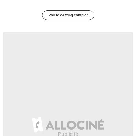
Voir le casting complet