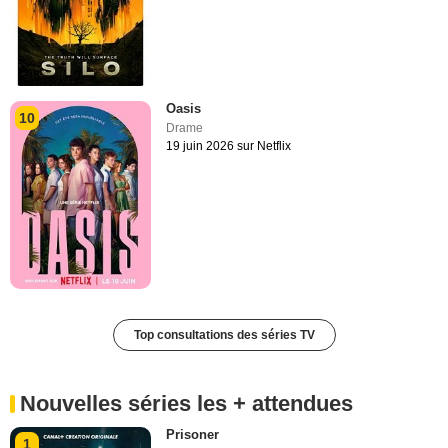
Oasis
10
Drame
19 juin 2026 sur Netflix
Top consultations des séries TV
Nouvelles séries les + attendues
Prisoner
1