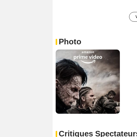
Photo
Critiques Spectateur