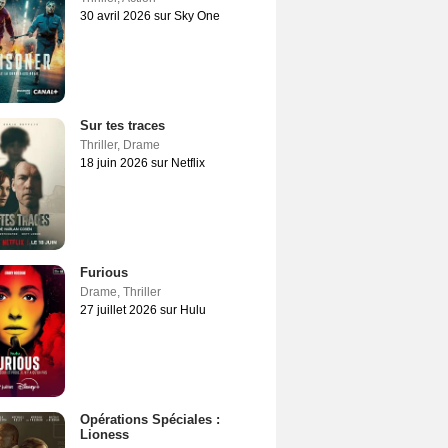
30 avril 2026 sur Sky One
Sur tes traces
Thriller
,
Drame
18 juin 2026 sur Netflix
Furious
Drame
,
Thriller
27 juillet 2026 sur Hulu
Opérations Spéciales :
Lioness