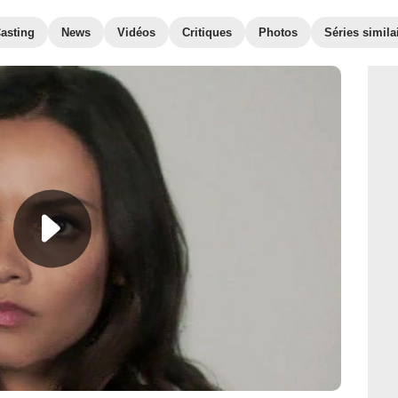
asting
News
Vidéos
Critiques
Photos
Séries simila