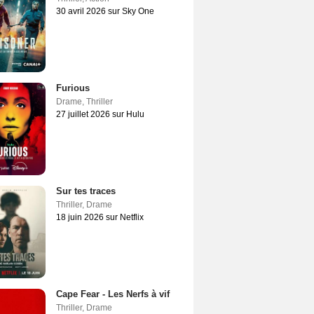
30 avril 2026 sur Sky One
Furious
Drame
,
Thriller
27 juillet 2026 sur Hulu
Sur tes traces
Thriller
,
Drame
18 juin 2026 sur Netflix
Cape Fear - Les Nerfs à vif
Thriller
,
Drame