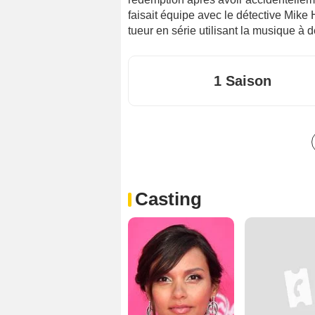
faisait équipe avec le détective Mike 
tueur en série utilisant la musique à d
1 Saison
Casting