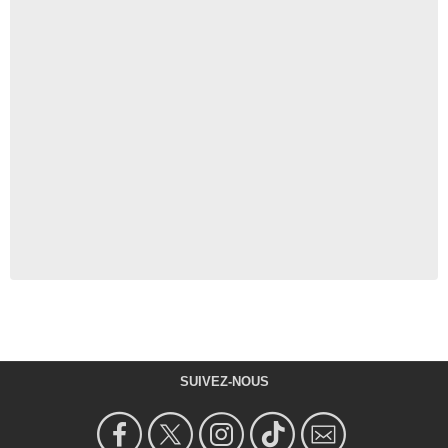
SUIVEZ-NOUS