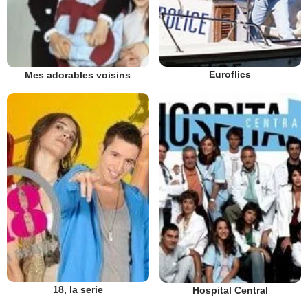
Euroflics
Mes adorables voisins
18, la serie
Hospital Central