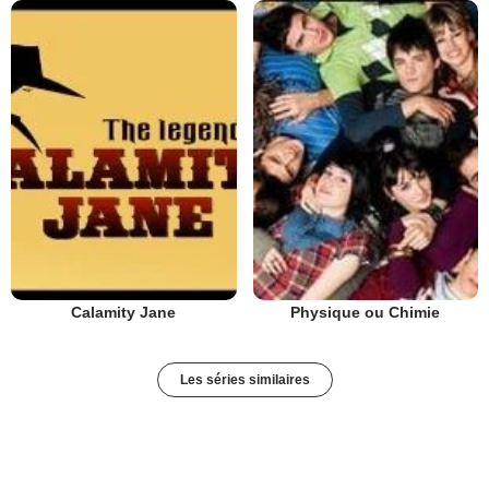
Calamity Jane
Physique ou Chimie
Les séries similaires