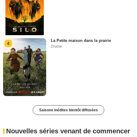
La Petite maison dans la prairie
4
Drame
Saisons inédites bientôt diffusées
Nouvelles séries venant de commencer