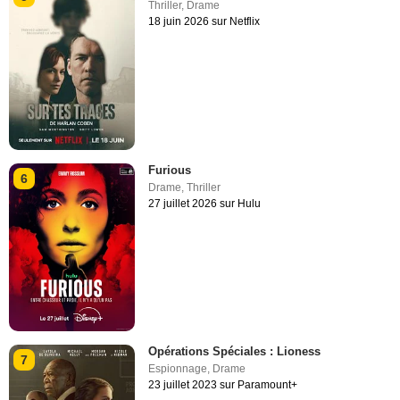
Thriller
,
Drame
18 juin 2026 sur Netflix
Furious
6
Drame
,
Thriller
27 juillet 2026 sur Hulu
Opérations Spéciales : Lioness
7
Espionnage
,
Drame
23 juillet 2023 sur Paramount+