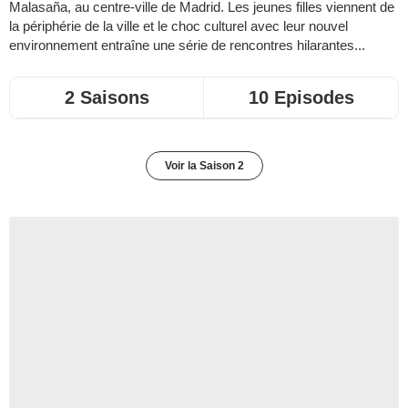
Malasaña, au centre-ville de Madrid. Les jeunes filles viennent de
la périphérie de la ville et le choc culturel avec leur nouvel
environnement entraîne une série de rencontres hilarantes...
2 Saisons
10 Episodes
Voir la Saison 2