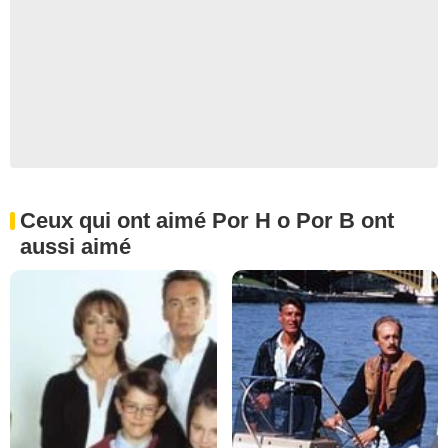
Ceux qui ont aimé Por H o Por B ont
aussi aimé