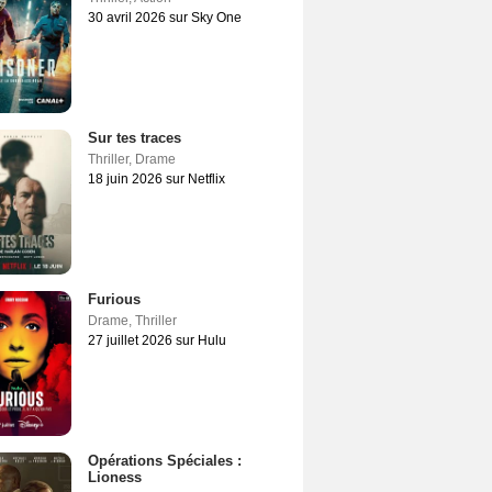
30 avril 2026 sur Sky One
Sur tes traces
Thriller
,
Drame
18 juin 2026 sur Netflix
Furious
Drame
,
Thriller
27 juillet 2026 sur Hulu
Opérations Spéciales :
Lioness