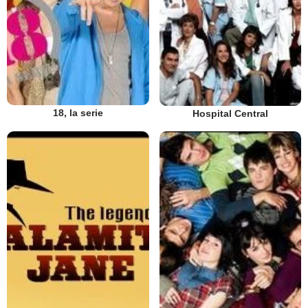
18, la serie
Hospital Central