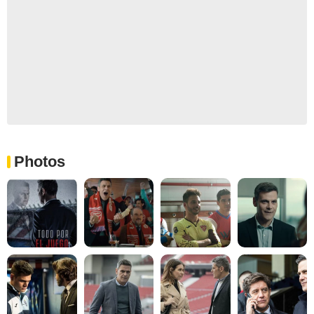
Photos