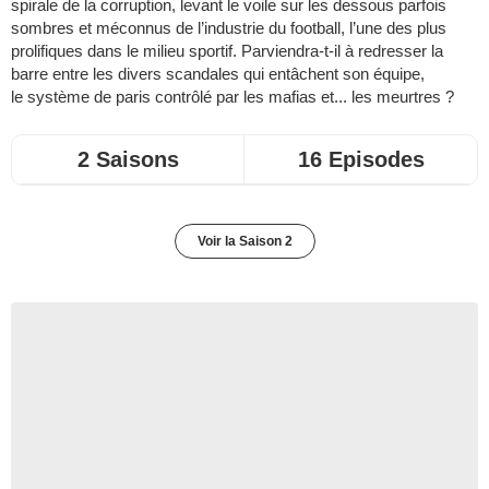
spirale de la corruption, levant le voile sur les dessous parfois
sombres et méconnus de l’industrie du football, l’une des plus
prolifiques dans le milieu sportif. Parviendra-t-il à redresser la
barre entre les divers scandales qui entâchent son équipe,
le système de paris contrôlé par les mafias et... les meurtres ?
2 Saisons
16 Episodes
Voir la Saison 2