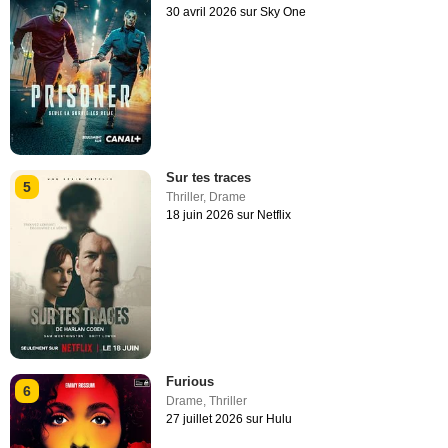
30 avril 2026 sur Sky One
Sur tes traces
5
Thriller
,
Drame
18 juin 2026 sur Netflix
Furious
6
Drame
,
Thriller
27 juillet 2026 sur Hulu