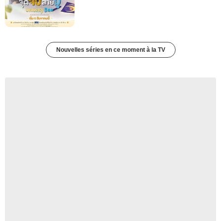
Nouvelles séries en ce moment à la TV