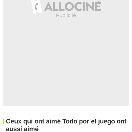
Ceux qui ont aimé Todo por el juego ont
aussi aimé