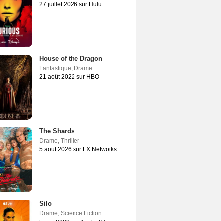
27 juillet 2026 sur Hulu
House of the Dragon
Fantastique
,
Drame
21 août 2022 sur HBO
The Shards
Drame
,
Thriller
5 août 2026 sur FX Networks
Silo
Drame
,
Science Fiction