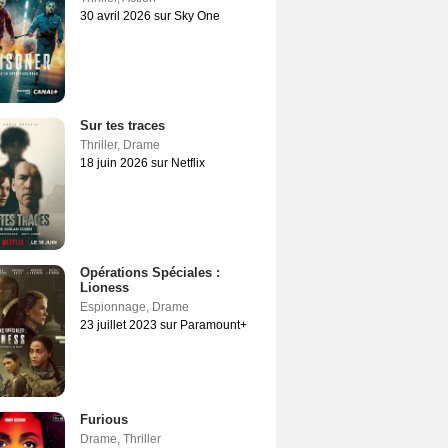
30 avril 2026 sur Sky One
Sur tes traces
Thriller
,
Drame
18 juin 2026 sur Netflix
Opérations Spéciales :
Lioness
Espionnage
,
Drame
23 juillet 2023 sur Paramount+
Furious
Drame
,
Thriller