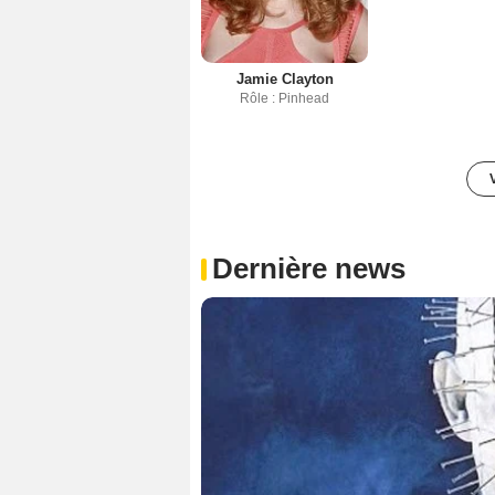
Jamie Clayton
Rôle : Pinhead
Dernière news