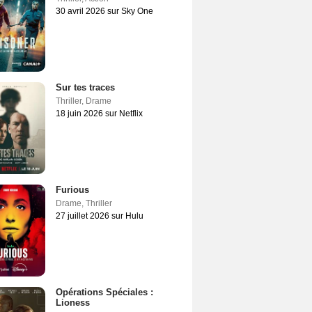
30 avril 2026 sur Sky One
Sur tes traces
Thriller
,
Drame
18 juin 2026 sur Netflix
Furious
Drame
,
Thriller
27 juillet 2026 sur Hulu
Opérations Spéciales :
Lioness