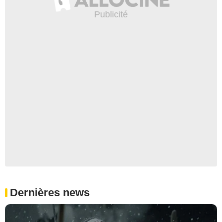
Dernières news