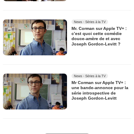
News - Séries à la TV
Mr. Corman sur Apple TV+ :
c’est quoi cette comédie
douce-amère de et avec
Joseph Gordon-Levitt ?
News - Séries à la TV
Mr Corman sur Apple TV+ :
une bande-annonce pour la
série introspective de
Joseph Gordon-Levitt