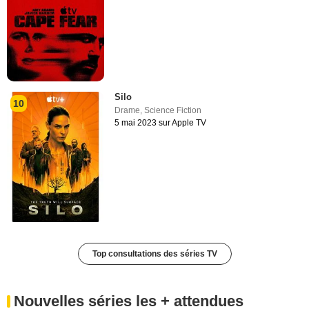
Silo
10
Drame
,
Science Fiction
5 mai 2023 sur Apple TV
Top consultations des séries TV
Nouvelles séries les + attendues