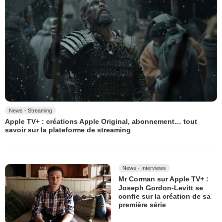
News - Streaming
Apple TV+ : créations Apple Original, abonnement… tout
savoir sur la plateforme de streaming
News - Interviews
Mr Corman sur Apple TV+ :
Joseph Gordon-Levitt se
confie sur la création de sa
première série