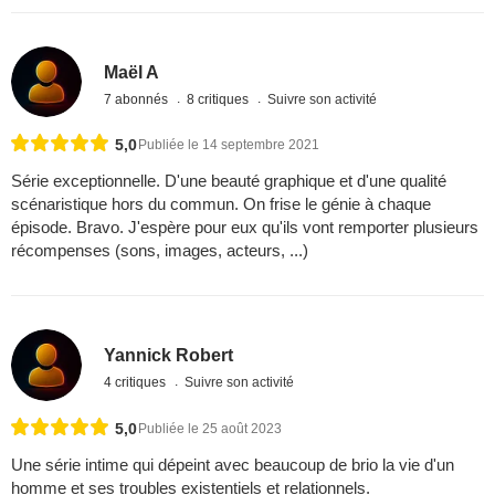
Maël A
7 abonnés
8 critiques
Suivre son activité
5,0
Publiée le 14 septembre 2021
Série exceptionnelle. D'une beauté graphique et d'une qualité
scénaristique hors du commun. On frise le génie à chaque
épisode. Bravo. J'espère pour eux qu'ils vont remporter plusieurs
récompenses (sons, images, acteurs, ...)
Yannick Robert
4 critiques
Suivre son activité
5,0
Publiée le 25 août 2023
Une série intime qui dépeint avec beaucoup de brio la vie d'un
homme et ses troubles existentiels et relationnels.