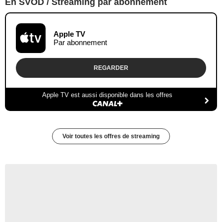
En SVOD / Streaming par abonnement
Apple TV
Par abonnement
REGARDER
Apple TV est aussi disponible dans les offres
Voir toutes les offres de streaming