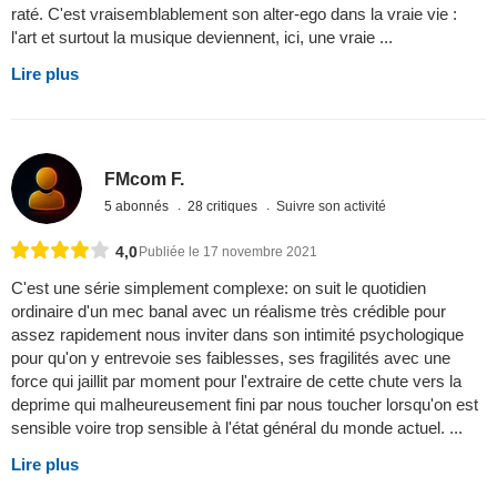
raté. C'est vraisemblablement son alter-ego dans la vraie vie :
l'art et surtout la musique deviennent, ici, une vraie ...
Lire plus
FMcom F.
5 abonnés
28 critiques
Suivre son activité
4,0
Publiée le 17 novembre 2021
C'est une série simplement complexe: on suit le quotidien
ordinaire d'un mec banal avec un réalisme très crédible pour
assez rapidement nous inviter dans son intimité psychologique
pour qu'on y entrevoie ses faiblesses, ses fragilités avec une
force qui jaillit par moment pour l'extraire de cette chute vers la
deprime qui malheureusement fini par nous toucher lorsqu'on est
sensible voire trop sensible à l'état général du monde actuel. ...
Lire plus