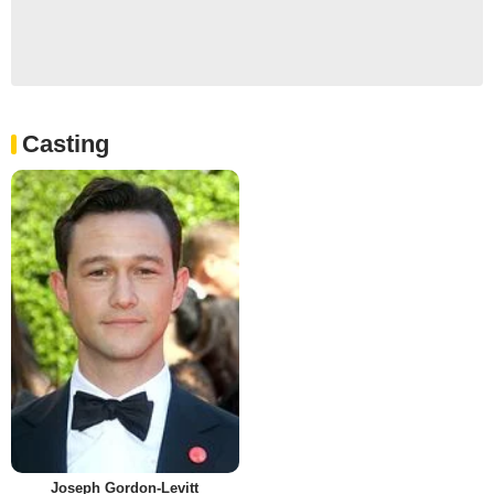
Casting
Joseph Gordon-Levitt