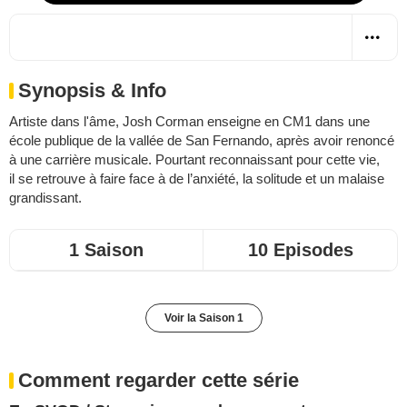
Synopsis & Info
Artiste dans l'âme, Josh Corman enseigne en CM1 dans une
école publique de la vallée de San Fernando, après avoir renoncé
à une carrière musicale. Pourtant reconnaissant pour cette vie,
il se retrouve à faire face à de l’anxiété, la solitude et un malaise
grandissant.
1 Saison
10 Episodes
Voir la Saison 1
Comment regarder cette série