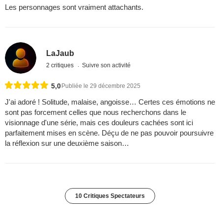
Les personnages sont vraiment attachants.
LaJaub
2 critiques
Suivre son activité
5,0
Publiée le 29 décembre 2025
J'ai adoré ! Solitude, malaise, angoisse… Certes ces émotions ne
sont pas forcement celles que nous recherchons dans le
visionnage d'une série, mais ces douleurs cachées sont ici
parfaitement mises en scène. Déçu de ne pas pouvoir poursuivre
la réflexion sur une deuxième saison…
10 Critiques Spectateurs