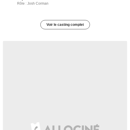
Rôle : Josh Corman
Voir le casting complet