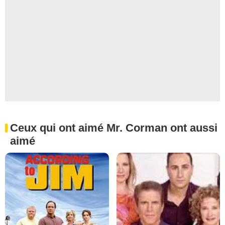
Ceux qui ont aimé Mr. Corman ont aussi
aimé