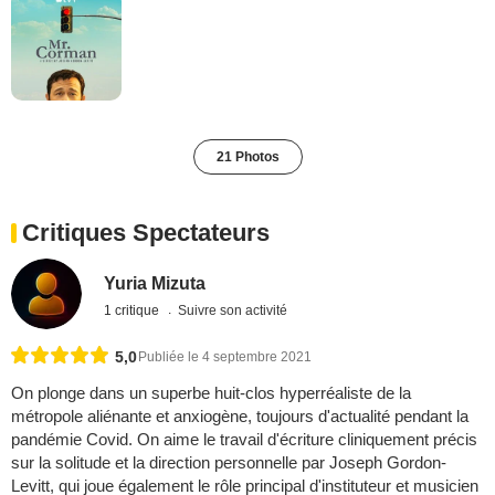
21 Photos
Critiques Spectateurs
Yuria Mizuta
1 critique
Suivre son activité
5,0
Publiée le 4 septembre 2021
On plonge dans un superbe huit-clos hyperréaliste de la
métropole aliénante et anxiogène, toujours d'actualité pendant la
pandémie Covid. On aime le travail d'écriture cliniquement précis
sur la solitude et la direction personnelle par Joseph Gordon-
Levitt, qui joue également le rôle principal d'instituteur et musicien