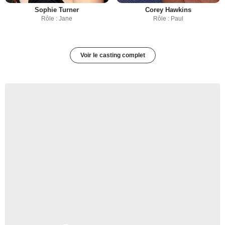
Sophie Turner
Corey Hawkins
Rôle : Jane
Rôle : Paul
Voir le casting complet