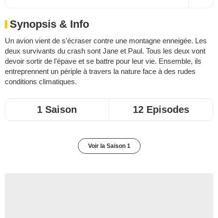
Synopsis & Info
Un avion vient de s'écraser contre une montagne enneigée. Les
deux survivants du crash sont Jane et Paul. Tous les deux vont
devoir sortir de l'épave et se battre pour leur vie. Ensemble, ils
entreprennent un périple à travers la nature face à des rudes
conditions climatiques.
1 Saison
12 Episodes
Voir la Saison 1