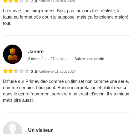
3,0
Publiée le 26 mai 2020
La survie, tout simplement. Bon, pas toujours très réaliste, la
faute au format très court je suppose, mais ça fonctionne malgré
tout.
Janere
3 abonnés
37 critiques
Suivre son activité
2,5
Publiée le 11 août 2024
Diffusé sur Primevideo comme un film (et non comme une série,
comme certains l'indiquent. Bonne interprétation et plutôt réussi
dans le genre "comment survivre à un crash d'avion. Il y a mieux
mais pire aussi.
Un visiteur