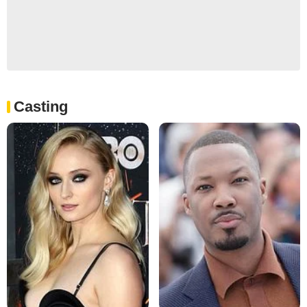
Casting