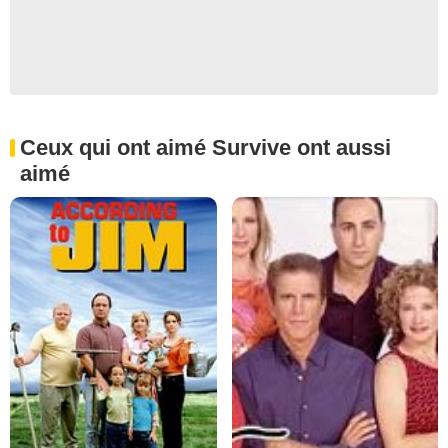
Ceux qui ont aimé Survive ont aussi
aimé