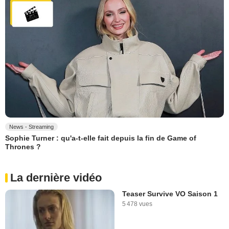
News - Streaming
Sophie Turner : qu'a-t-elle fait depuis la fin de Game of
Thrones ?
La dernière vidéo
Teaser Survive VO Saison 1
5 478 vues