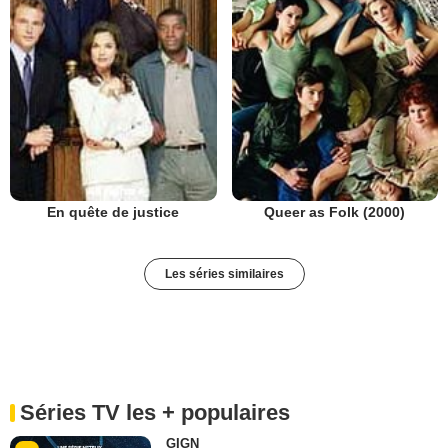
En quête de justice
Queer as Folk (2000)
Les séries similaires
Séries TV les + populaires
GIGN