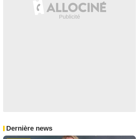
Dernière news