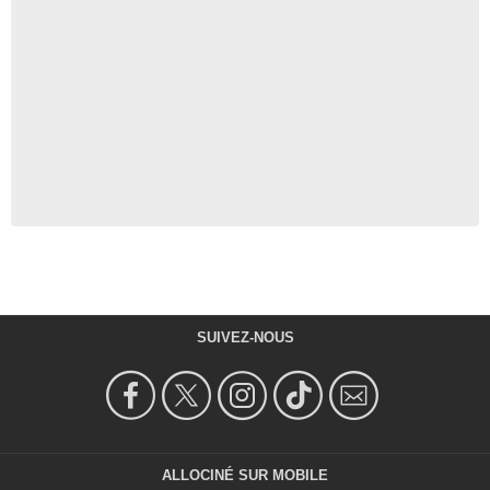
SUIVEZ-NOUS
ALLOCINÉ SUR MOBILE