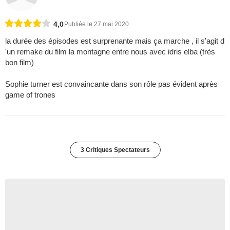
4,0
Publiée le 27 mai 2020
la durée des épisodes est surprenante mais ça marche , il s'agit d
'un remake du film la montagne entre nous avec idris elba (très
bon film)
Sophie turner est convaincante dans son rôle pas évident après
game of trones
3 Critiques Spectateurs