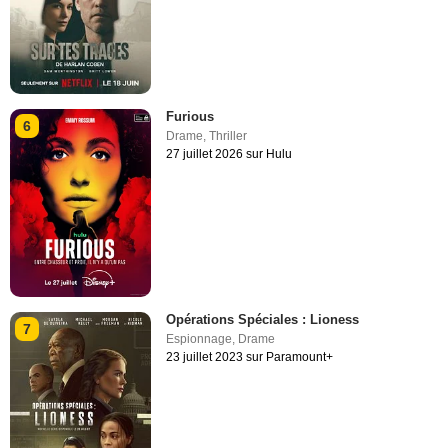
Furious
6
Drame
,
Thriller
27 juillet 2026 sur Hulu
Opérations Spéciales : Lioness
7
Espionnage
,
Drame
23 juillet 2023 sur Paramount+